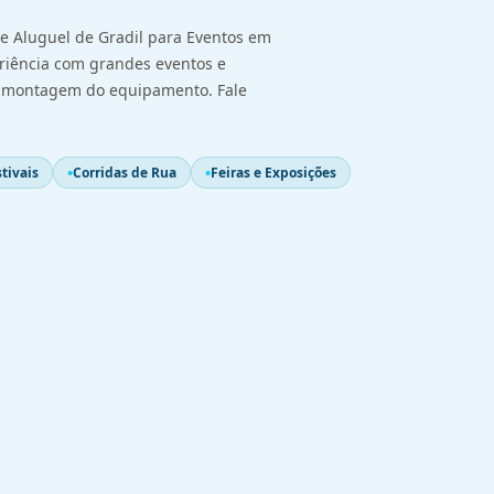
e Aluguel de Gradil para Eventos em
riência com grandes eventos e
a montagem do equipamento. Fale
tivais
Corridas de Rua
Feiras e Exposições