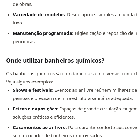
de obras.
Variedade de modelos
: Desde opções simples até unida
luxo.
Manutenção programada
: Higienização e reposição de
periódicas.
Onde utilizar banheiros químicos?
Os banheiros químicos são fundamentais em diversos context
Veja alguns exemplos:
Shows e festivais
: Eventos ao ar livre reúnem milhares d
pessoas e precisam de infraestrutura sanitária adequada.
Feiras e exposições
: Espaços de grande circulação exige
soluções práticas e eficientes.
Casamentos ao ar livre
: Para garantir conforto aos conv
sem depender de banheiros improvisados.