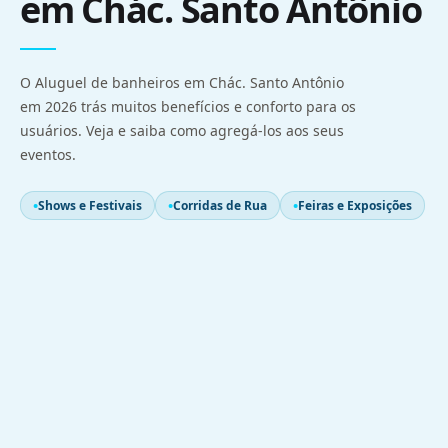
em Chác. Santo Antônio
O Aluguel de banheiros em Chác. Santo Antônio
em 2026 trás muitos benefícios e conforto para os
usuários. Veja e saiba como agregá-los aos seus
eventos.
Shows e Festivais
Corridas de Rua
Feiras e Exposições