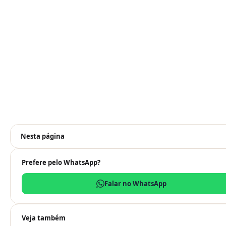
Nesta página
Prefere pelo WhatsApp?
Falar no WhatsApp
Veja também