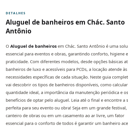
DETALHES
Aluguel de banheiros em Chác. Santo
Antônio
O
Aluguel de banheiros
em Chác. Santo Antônio é uma sol
essencial para eventos e obras, garantindo conforto, higiene e
praticidade. Com diferentes modelos, desde opções básicas at
banheiros de luxo e acessíveis para PCDs, a locação atende às
necessidades específicas de cada situação. Neste guia complet
vai descobrir os tipos de banheiros disponíveis, como calcular
quantidade ideal, a importância da manutenção periódica e o
benefícios de optar pelo aluguel. Leia até o final e encontre a
perfeita para seu evento ou obra! Seja em um grande festival
canteiro de obras ou em um casamento ao ar livre, um fator
essencial para o conforto de todos é garantir um banheiro ace