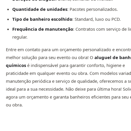
Quantidade de unidades
: Pacotes personalizados.
Tipo de banheiro escolhido
: Standard, luxo ou PCD.
Frequência de manutenção
: Contratos com serviço de 
regular.
Entre em contato para um orçamento personalizado e encontr
melhor solução para seu evento ou obra! O
aluguel de banh
químicos
é indispensável para garantir conforto, higiene e
praticidade em qualquer evento ou obra. Com modelos variad
manutenção periódica e serviço de qualidade, oferecemos a s
ideal para a sua necessidade. Não deixe para última hora! Soli
agora um orçamento e garanta banheiros eficientes para seu 
ou obra.