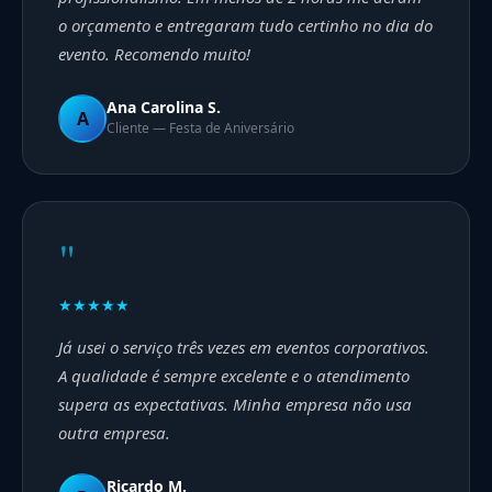
o orçamento e entregaram tudo certinho no dia do
evento. Recomendo muito!
Ana Carolina S.
A
Cliente — Festa de Aniversário
"
★★★★★
Já usei o serviço três vezes em eventos corporativos.
A qualidade é sempre excelente e o atendimento
supera as expectativas. Minha empresa não usa
outra empresa.
Ricardo M.