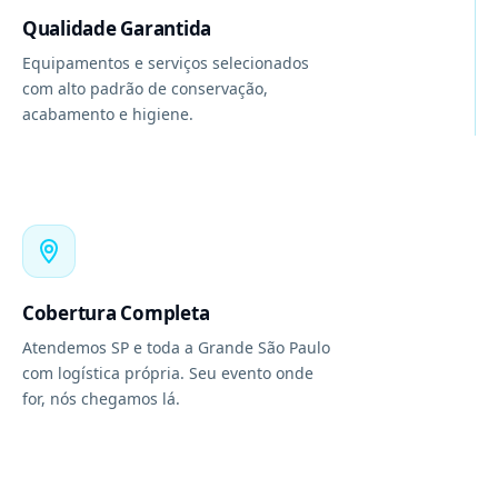
Qualidade Garantida
Equipamentos e serviços selecionados
com alto padrão de conservação,
acabamento e higiene.
Cobertura Completa
Atendemos SP e toda a Grande São Paulo
com logística própria. Seu evento onde
for, nós chegamos lá.