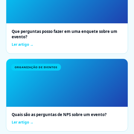
Que perguntas posso fazer em uma enquete sobre um
evento?
Ler artigo →
ORGANIZAÇÃO DE EVENTOS
Quais são as perguntas de NPS sobre um evento?
Ler artigo →