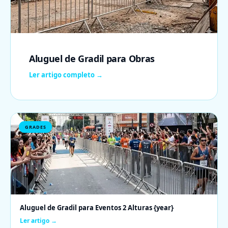
Aluguel de Gradil para Obras
Ler artigo completo →
GRADES
Aluguel de Gradil para Eventos 2 Alturas {year}
Ler artigo →