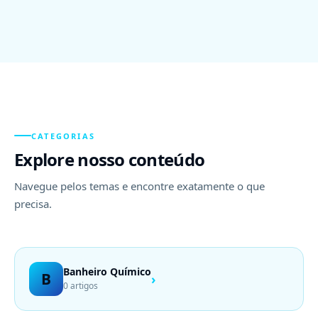
CATEGORIAS
Explore nosso conteúdo
Navegue pelos temas e encontre exatamente o que
precisa.
Banheiro Químico
B
›
0 artigos