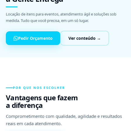
Locação de itens para eventos, atendimento ágil e soluções sob
medida. Tudo que você precisa, em um só lugar.
Pedir Orçamento
Ver conteúdo →
POR QUE NOS ESCOLHER
Vantagens que fazem
a diferença
Comprometimento com qualidade, agilidade e resultados
reais em cada atendimento.