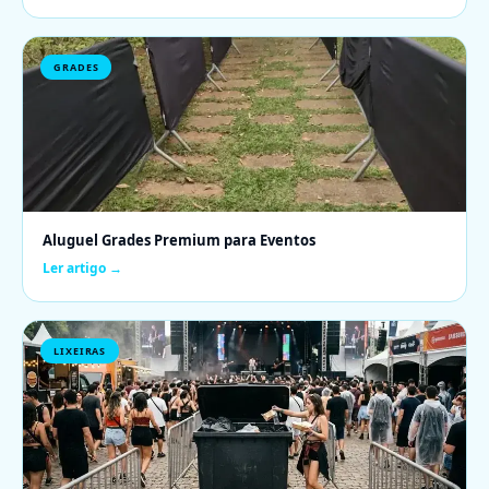
GRADES
Aluguel Grades Premium para Eventos
Ler artigo →
LIXEIRAS