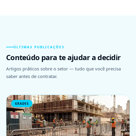
ÚLTIMAS PUBLICAÇÕES
Conteúdo para te ajudar a decidir
Artigos práticos sobre o setor — tudo que você precisa
saber antes de contratar.
GRADES