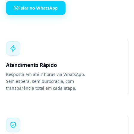
Falar no WhatsApp
Atendimento Rápido
Resposta em até 2 horas via WhatsApp.
Sem espera, sem burocracia, com
transparência total em cada etapa.