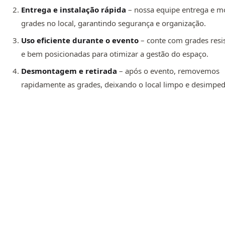
Entrega e instalação rápida
– nossa equipe entrega e m
grades no local, garantindo segurança e organização.
Uso eficiente durante o evento
– conte com grades resi
e bem posicionadas para otimizar a gestão do espaço.
Desmontagem e retirada
– após o evento, removemos
rapidamente as grades, deixando o local limpo e desimped