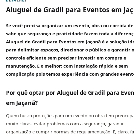
DETALHES
Aluguel de Gradil para Eventos em Ja
Se você precisa organizar um evento, obra ou corrida de
sabe que segurança e praticidade fazem toda a diferenç
Aluguel de
Gradil
para Eventos em Jaçanã é a solução id
para delimitar espaços, direcionar o público e garantir 
controle eficiente sem precisar investir em compra e
manutenção. E o melhor: com instalação rápida e sem
complicação pois temos experiência com grandes event
Por quê optar por Aluguel de Gradil para Eve
em Jaçanã?
Quem busca proteções para um evento ou obra tem preocup
muito claras: evitar problemas com a segurança, garantir
organização e cumprir normas de regulamentação. E, claro, fa