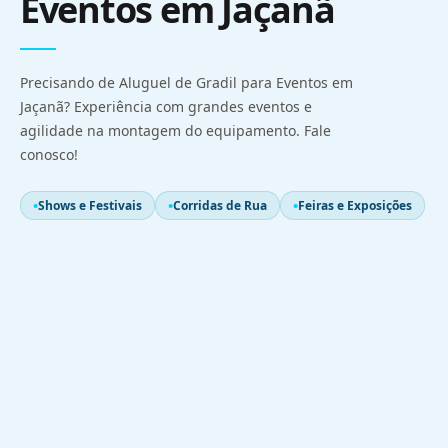
Eventos em Jaçanã
Precisando de Aluguel de Gradil para Eventos em
Jaçanã? Experiência com grandes eventos e
agilidade na montagem do equipamento. Fale
conosco!
Shows e Festivais
Corridas de Rua
Feiras e Exposições