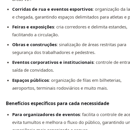
Corridas de rua e eventos esportivos
: organização da l
e chegada, garantindo espaços delimitados para atletas e p
Feiras e exposições
: cria corredores e delimita estandes,
facilitando a circulação.
Obras e construções
: sinalização de áreas restritas para
segurança dos trabalhadores e pedestres.
Eventos corporativos e institucionais
: controle de entr
saída de convidados.
Espaços públicos
: organização de filas em bilheterias,
aeroportos, terminais rodoviários e muito mais.
Benefícios específicos para cada necessidade
Para organizadores de eventos
: facilita o controle de ac
evita tumultos e melhora o fluxo do público, garantindo 
experiência mais organizada e segura.