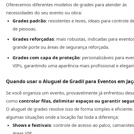
Oferecemos diferentes modelos de grades para atender às
necessidades do seu evento ou obra:
Grades padrão
: resistentes e leves, ideais para controle d
de pessoas.
Grades reforçadas
: mais robustas, indicadas para evento
grande porte ou áreas de segurança reforçada.
Grades com capa de proteção
: personalizáveis para eve
VIPs, garantindo uma aparência mais profissional e elegan
Quando usar o Aluguel de Gradil para Eventos em Ja
Se você organiza um evento, provavelmente já enfrentou desa
como
controlar filas, delimitar espaços ou garantir seg
O aluguel de grades resolve isso de forma simples e eficiente.
algumas situações onde a locação faz toda a diferença:
Shows e festivais
: controle de acesso ao palco, camarotes
áreas VIP.