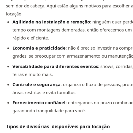
sem dor de cabeça. Aqui estão alguns motivos para escolher 
locação:
Agilidade na instalação e remoção
: ninguém quer perd
tempo com montagens demoradas, então oferecemos um 
rápido e eficiente.
Economia e praticidade
: não é preciso investir na compr
grades, se preocupar com armazenamento ou manutenção
Versatilidade para diferentes eventos
: shows, corridas
feiras e muito mais.
Controle e segurança
: organiza o fluxo de pessoas, prot
áreas restritas e evita tumultos.
Fornecimento confiável
: entregamos no prazo combina
garantindo tranquilidade para você.
Tipos de divisórias disponíveis para locação