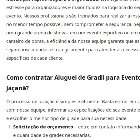
estresse para organizadores e maior fluidez na logística do se
evento. Nossos profissionais são treinados para realizar a ins
no menor tempo possível, sem comprometer a segurança. Se
uma grande arena de shows, em um evento esportivo ou em
canteiro de obras, a eficiência da nossa equipe garante que a
sejam posicionadas estrategicamente para atender às necessi
específicas de cada cliente.
Como contratar Aluguel de Gradil para Event
Jaçanã
?
O processo de locação é simples e eficiente. Basta entrar em 
com nossa equipe, informar as especificações do seu evento 
e escolher o melhor tipo de grade para sua necessidade.
Solicitação de orçamento
– entre em contato informando
e quantidade de grades necessárias.