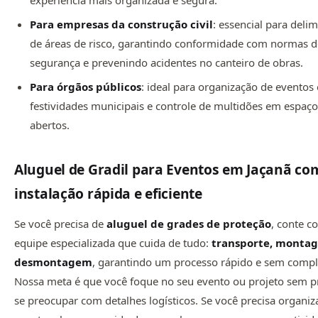
Para empresas da construção civil
: essencial para deli
de áreas de risco, garantindo conformidade com normas 
segurança e prevenindo acidentes no canteiro de obras.
Para órgãos públicos
: ideal para organização de eventos o
festividades municipais e controle de multidões em espaç
abertos.
Aluguel de Gradil para Eventos em Jaçanã co
instalação rápida e eficiente
Se você precisa de
aluguel de grades de proteção
, conte 
equipe especializada que cuida de tudo:
transporte, monta
desmontagem
, garantindo um processo rápido e sem compl
Nossa meta é que você foque no seu evento ou projeto sem p
se preocupar com detalhes logísticos. Se você precisa organi