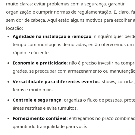
muito claras: evitar problemas com a segurança, garantir
organização e cumprir normas de regulamentação. E, claro, fa
sem dor de cabeça. Aqui estão alguns motivos para escolher 
locação:
Agilidade na instalação e remoção
: ninguém quer perd
tempo com montagens demoradas, então oferecemos um 
rápido e eficiente.
Economia e praticidade
: não é preciso investir na compr
grades, se preocupar com armazenamento ou manutenção
Versatilidade para diferentes eventos
: shows, corridas
feiras e muito mais.
Controle e segurança
: organiza o fluxo de pessoas, prot
áreas restritas e evita tumultos.
Fornecimento confiável
: entregamos no prazo combina
garantindo tranquilidade para você.