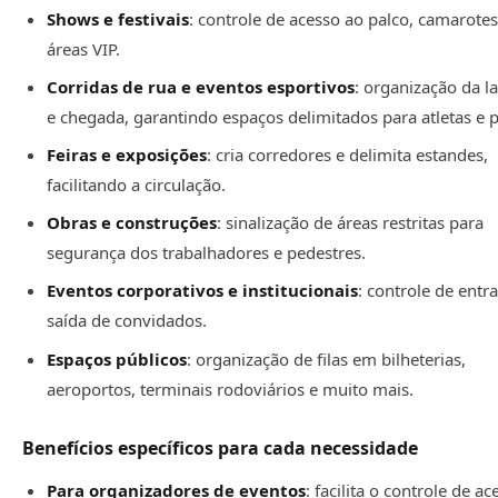
Shows e festivais
: controle de acesso ao palco, camarotes
áreas VIP.
Corridas de rua e eventos esportivos
: organização da l
e chegada, garantindo espaços delimitados para atletas e p
Feiras e exposições
: cria corredores e delimita estandes,
facilitando a circulação.
Obras e construções
: sinalização de áreas restritas para
segurança dos trabalhadores e pedestres.
Eventos corporativos e institucionais
: controle de entr
saída de convidados.
Espaços públicos
: organização de filas em bilheterias,
aeroportos, terminais rodoviários e muito mais.
Benefícios específicos para cada necessidade
Para organizadores de eventos
: facilita o controle de ac