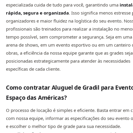
especializada cuida de tudo para você, garantindo uma
insta
rápida, segura e organizada
. Isso significa menos estresse 
organizadores e maior fluidez na logística do seu evento. Nos
profissionais são treinados para realizar a instalação no meno
tempo possível, sem comprometer a segurança. Seja em uma
arena de shows, em um evento esportivo ou em um canteiro 
obras, a eficiência da nossa equipe garante que as grades sej
posicionadas estrategicamente para atender às necessidades
específicas de cada cliente.
Como contratar
Aluguel de Gradil para Event
Espaço das Américas
?
O processo de locação é simples e eficiente. Basta entrar em 
com nossa equipe, informar as especificações do seu evento 
e escolher o melhor tipo de grade para sua necessidade.