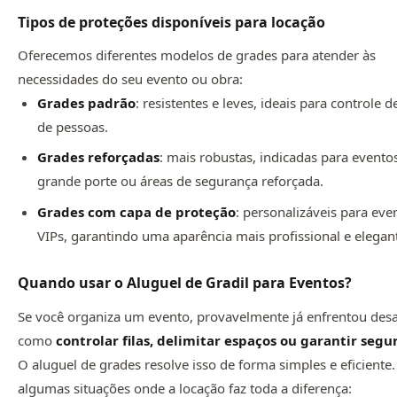
Tipos de proteções disponíveis para locação
Oferecemos diferentes modelos de grades para atender às
necessidades do seu evento ou obra:
Grades padrão
: resistentes e leves, ideais para controle d
de pessoas.
Grades reforçadas
: mais robustas, indicadas para evento
grande porte ou áreas de segurança reforçada.
Grades com capa de proteção
: personalizáveis para eve
VIPs, garantindo uma aparência mais profissional e elegan
Quando usar o Aluguel de Gradil para Eventos?
Se você organiza um evento, provavelmente já enfrentou desa
como
controlar filas, delimitar espaços ou garantir seg
O aluguel de grades resolve isso de forma simples e eficiente.
algumas situações onde a locação faz toda a diferença: