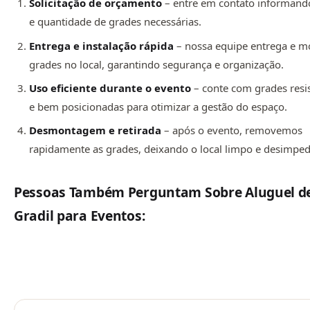
Solicitação de orçamento
– entre em contato informando
e quantidade de grades necessárias.
Entrega e instalação rápida
– nossa equipe entrega e m
grades no local, garantindo segurança e organização.
Uso eficiente durante o evento
– conte com grades resi
e bem posicionadas para otimizar a gestão do espaço.
Desmontagem e retirada
– após o evento, removemos
rapidamente as grades, deixando o local limpo e desimped
Pessoas Também Perguntam Sobre
Aluguel d
Gradil para Eventos
: