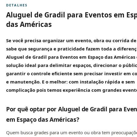
DETALHES
Aluguel de Gradil para Eventos em Es
das Américas
Se você precisa organizar um evento, obra ou corrida de
sabe que segurança e praticidade fazem toda a diferenç
Aluguel de
Gradil
para Eventos em Espaço das Américas 
solução ideal para delimitar espaços, direcionar o públi
garantir o controle eficiente sem precisar investir em 
e manutenção. E o melhor: com instalação rápida e sem
complicação pois temos experiência com grandes event
Por quê optar por Aluguel de Gradil para Eve
em Espaço das Américas?
Quem busca grades para um evento ou obra tem preocupaçõ