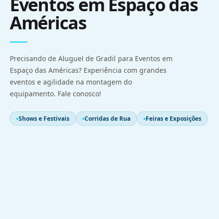
Eventos em Espaço das
Américas
Precisando de Aluguel de Gradil para Eventos em
Espaço das Américas? Experiência com grandes
eventos e agilidade na montagem do
equipamento. Fale conosco!
Shows e Festivais
Corridas de Rua
Feiras e Exposições