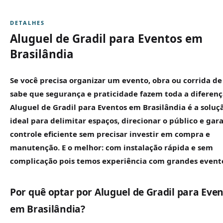
DETALHES
Aluguel de Gradil para Eventos em
Brasilândia
Se você precisa organizar um evento, obra ou corrida de
sabe que segurança e praticidade fazem toda a diferenç
Aluguel de
Gradil
para Eventos em Brasilândia é a soluç
ideal para delimitar espaços, direcionar o público e gara
controle eficiente sem precisar investir em compra e
manutenção. E o melhor: com instalação rápida e sem
complicação pois temos experiência com grandes event
Por quê optar por Aluguel de Gradil para Eve
em Brasilândia?