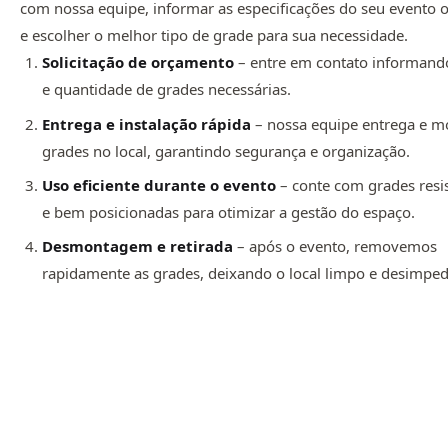
com nossa equipe, informar as especificações do seu evento 
e escolher o melhor tipo de grade para sua necessidade.
Solicitação de orçamento
– entre em contato informando
e quantidade de grades necessárias.
Entrega e instalação rápida
– nossa equipe entrega e m
grades no local, garantindo segurança e organização.
Uso eficiente durante o evento
– conte com grades resi
e bem posicionadas para otimizar a gestão do espaço.
Desmontagem e retirada
– após o evento, removemos
rapidamente as grades, deixando o local limpo e desimped