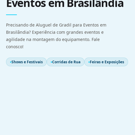
Eventos em Brasilândia
Precisando de Aluguel de Gradil para Eventos em
Brasilândia? Experiência com grandes eventos e
agilidade na montagem do equipamento. Fale
conosco!
Shows e Festivais
Corridas de Rua
Feiras e Exposições