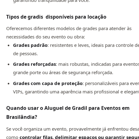
Tipos de gradis disponíveis para locação
Oferecemos diferentes modelos de grades para atender às
necessidades do seu evento ou obra:
Grades padrão
: resistentes e leves, ideais para controle d
de pessoas.
Grades reforçadas
: mais robustas, indicadas para evento
grande porte ou áreas de segurança reforçada.
Grades com capa de proteção
: personalizáveis para eve
VIPs, garantindo uma aparência mais profissional e elegan
Quando usar o Aluguel de Gradil para Eventos em
Brasilândia?
Se você organiza um evento, provavelmente já enfrentou desa
como
controlar filas, delimitar espaços ou garantir seg