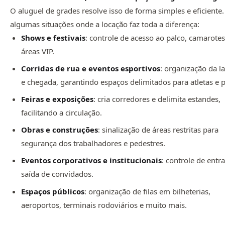
O aluguel de grades resolve isso de forma simples e eficiente.
algumas situações onde a locação faz toda a diferença:
Shows e festivais
: controle de acesso ao palco, camarotes
áreas VIP.
Corridas de rua e eventos esportivos
: organização da l
e chegada, garantindo espaços delimitados para atletas e p
Feiras e exposições
: cria corredores e delimita estandes,
facilitando a circulação.
Obras e construções
: sinalização de áreas restritas para
segurança dos trabalhadores e pedestres.
Eventos corporativos e institucionais
: controle de entr
saída de convidados.
Espaços públicos
: organização de filas em bilheterias,
aeroportos, terminais rodoviários e muito mais.