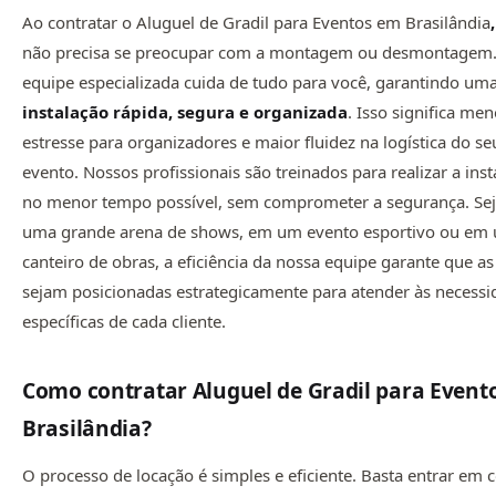
Ao contratar o Aluguel de Gradil para Eventos em Brasilândia
,
não precisa se preocupar com a montagem ou desmontagem
equipe especializada cuida de tudo para você, garantindo um
instalação rápida, segura e organizada
. Isso significa me
estresse para organizadores e maior fluidez na logística do se
evento. Nossos profissionais são treinados para realizar a ins
no menor tempo possível, sem comprometer a segurança. Se
uma grande arena de shows, em um evento esportivo ou em
canteiro de obras, a eficiência da nossa equipe garante que a
sejam posicionadas estrategicamente para atender às necessi
específicas de cada cliente.
Como contratar Aluguel de Gradil para Event
Brasilândia
?
O processo de locação é simples e eficiente. Basta entrar em 