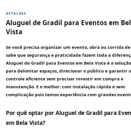
DETALHES
Aluguel de Gradil para Eventos em Be
Vista
Se você precisa organizar um evento, obra ou corrida de
sabe que segurança e praticidade fazem toda a diferenç
Aluguel de
Gradil
para Eventos em Bela Vista é a solução
para delimitar espaços, direcionar o público e garantir 
controle eficiente sem precisar investir em compra e
manutenção. E o melhor: com instalação rápida e sem
complicação pois temos experiência com grandes event
Por quê optar por Aluguel de Gradil para Eve
em Bela Vista?