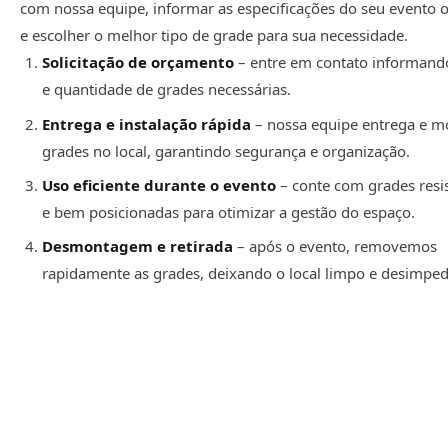
com nossa equipe, informar as especificações do seu evento 
e escolher o melhor tipo de grade para sua necessidade.
Solicitação de orçamento
– entre em contato informando
e quantidade de grades necessárias.
Entrega e instalação rápida
– nossa equipe entrega e m
grades no local, garantindo segurança e organização.
Uso eficiente durante o evento
– conte com grades resi
e bem posicionadas para otimizar a gestão do espaço.
Desmontagem e retirada
– após o evento, removemos
rapidamente as grades, deixando o local limpo e desimped