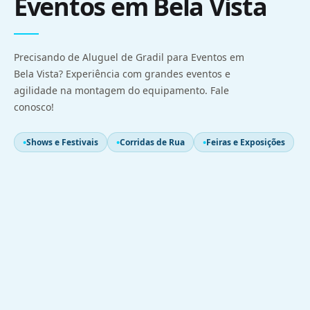
Eventos em Bela Vista
Precisando de Aluguel de Gradil para Eventos em
Bela Vista? Experiência com grandes eventos e
agilidade na montagem do equipamento. Fale
conosco!
Shows e Festivais
Corridas de Rua
Feiras e Exposições