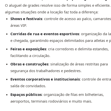
O aluguel de grades resolve isso de forma simples e eficiente.
algumas situações onde a locação faz toda a diferença:
Shows e festivais
: controle de acesso ao palco, camarotes
áreas VIP.
Corridas de rua e eventos esportivos
: organização da l
e chegada, garantindo espaços delimitados para atletas e p
Feiras e exposições
: cria corredores e delimita estandes,
facilitando a circulação.
Obras e construções
: sinalização de áreas restritas para
segurança dos trabalhadores e pedestres.
Eventos corporativos e institucionais
: controle de entr
saída de convidados.
Espaços públicos
: organização de filas em bilheterias,
aeroportos, terminais rodoviários e muito mais.