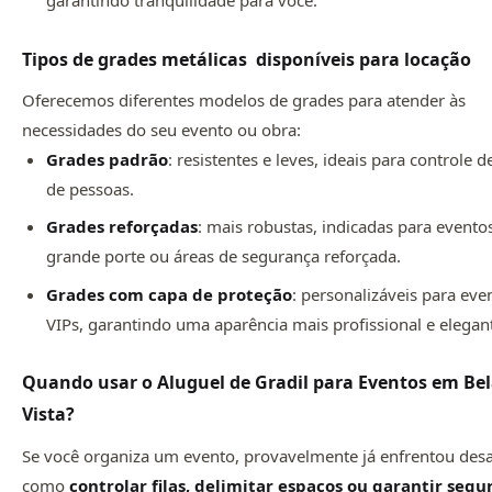
Tipos de grades metálicas disponíveis para locação
Oferecemos diferentes modelos de grades para atender às
necessidades do seu evento ou obra:
Grades padrão
: resistentes e leves, ideais para controle d
de pessoas.
Grades reforçadas
: mais robustas, indicadas para evento
grande porte ou áreas de segurança reforçada.
Grades com capa de proteção
: personalizáveis para eve
VIPs, garantindo uma aparência mais profissional e elegan
Quando usar o Aluguel de Gradil para Eventos em Be
Vista?
Se você organiza um evento, provavelmente já enfrentou desa
como
controlar filas, delimitar espaços ou garantir seg