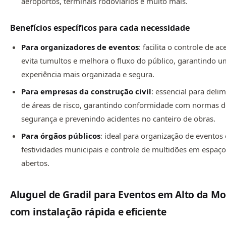
aeroportos, terminais rodoviários e muito mais.
Benefícios específicos para cada necessidade
Para organizadores de eventos
: facilita o controle de ac
evita tumultos e melhora o fluxo do público, garantindo 
experiência mais organizada e segura.
Para empresas da construção civil
: essencial para deli
de áreas de risco, garantindo conformidade com normas 
segurança e prevenindo acidentes no canteiro de obras.
Para órgãos públicos
: ideal para organização de eventos o
festividades municipais e controle de multidões em espaç
abertos.
Aluguel de Gradil para Eventos em Alto da M
com instalação rápida e eficiente