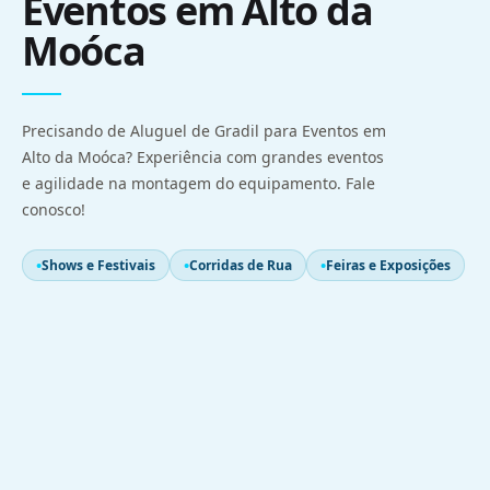
Eventos em Alto da
Moóca
Precisando de Aluguel de Gradil para Eventos em
Alto da Moóca? Experiência com grandes eventos
e agilidade na montagem do equipamento. Fale
conosco!
Shows e Festivais
Corridas de Rua
Feiras e Exposições