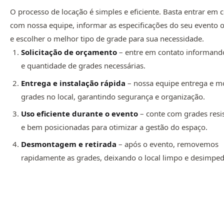
O processo de locação é simples e eficiente. Basta entrar em 
com nossa equipe, informar as especificações do seu evento 
e escolher o melhor tipo de grade para sua necessidade.
Solicitação de orçamento
– entre em contato informando
e quantidade de grades necessárias.
Entrega e instalação rápida
– nossa equipe entrega e m
grades no local, garantindo segurança e organização.
Uso eficiente durante o evento
– conte com grades resi
e bem posicionadas para otimizar a gestão do espaço.
Desmontagem e retirada
– após o evento, removemos
rapidamente as grades, deixando o local limpo e desimped