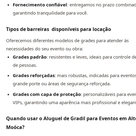
Fornecimento confiável
: entregamos no prazo combina
garantindo tranquilidade para você.
Tipos de barreiras disponíveis para locação
Oferecemos diferentes modelos de grades para atender às
necessidades do seu evento ou obra:
Grades padrão
: resistentes e leves, ideais para controle d
de pessoas.
Grades reforçadas
: mais robustas, indicadas para evento
grande porte ou áreas de segurança reforçada.
Grades com capa de proteção
: personalizáveis para eve
VIPs, garantindo uma aparência mais profissional e elegan
Quando usar o Aluguel de Gradil para Eventos em Alt
Moóca?