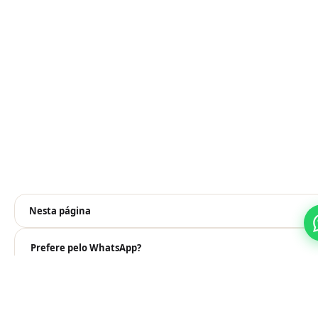
Nesta página
Prefere pelo WhatsApp?
Falar no WhatsApp