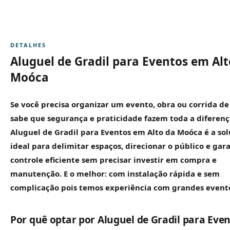
DETALHES
Aluguel de Gradil para Eventos em Alt
Moóca
Se você precisa organizar um evento, obra ou corrida de
sabe que segurança e praticidade fazem toda a diferenç
Aluguel de
Gradil
para Eventos em Alto da Moóca é a so
ideal para delimitar espaços, direcionar o público e gara
controle eficiente sem precisar investir em compra e
manutenção. E o melhor: com instalação rápida e sem
complicação pois temos experiência com grandes event
Por quê optar por Aluguel de Gradil para Eve