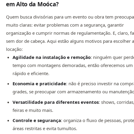
em Alto da Moóca?
Quem busca divisórias para um evento ou obra tem preocup
muito claras: evitar problemas com a segurança, garantir
organização e cumprir normas de regulamentação. E, claro, fa
sem dor de cabeça. Aqui estão alguns motivos para escolher 
locação:
Agilidade na instalação e remoção
: ninguém quer perd
tempo com montagens demoradas, então oferecemos um 
rápido e eficiente.
Economia e praticidade
: não é preciso investir na compr
grades, se preocupar com armazenamento ou manutenção
Versatilidade para diferentes eventos
: shows, corridas
feiras e muito mais.
Controle e segurança
: organiza o fluxo de pessoas, prot
áreas restritas e evita tumultos.