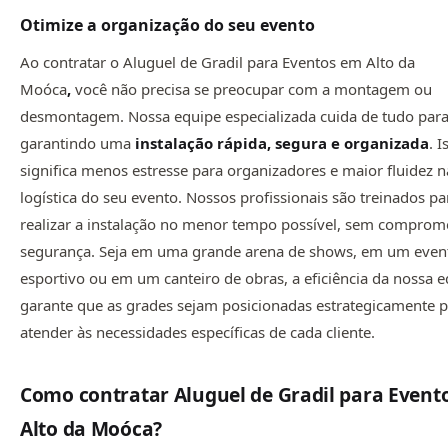
Otimize a organização do seu evento
Ao contratar o Aluguel de Gradil para Eventos em Alto da
Moóca
,
você não precisa se preocupar com a montagem ou
desmontagem. Nossa equipe especializada cuida de tudo para
garantindo uma
instalação rápida, segura e organizada
. I
significa menos estresse para organizadores e maior fluidez n
logística do seu evento. Nossos profissionais são treinados pa
realizar a instalação no menor tempo possível, sem comprom
segurança. Seja em uma grande arena de shows, em um even
esportivo ou em um canteiro de obras, a eficiência da nossa 
garante que as grades sejam posicionadas estrategicamente 
atender às necessidades específicas de cada cliente.
Como contratar Aluguel de Gradil para Event
Alto da Moóca
?