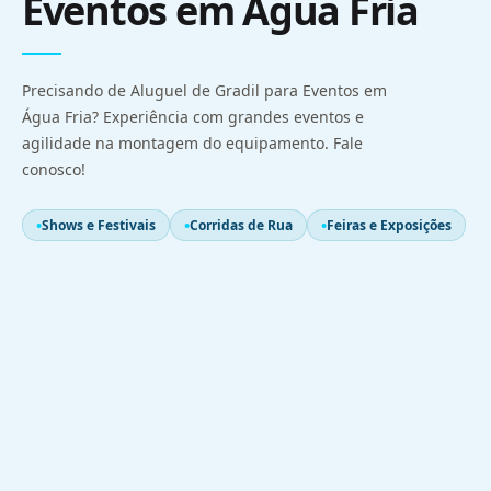
Eventos em Água Fria
Precisando de Aluguel de Gradil para Eventos em
Água Fria? Experiência com grandes eventos e
agilidade na montagem do equipamento. Fale
conosco!
Shows e Festivais
Corridas de Rua
Feiras e Exposições