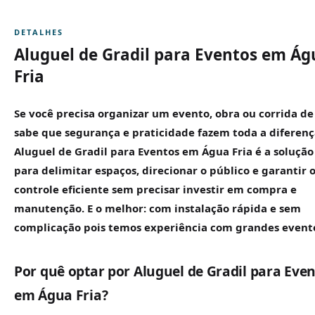
DETALHES
Aluguel de Gradil para Eventos em Ág
Fria
Se você precisa organizar um evento, obra ou corrida de
sabe que segurança e praticidade fazem toda a diferenç
Aluguel de
Gradil
para Eventos em Água Fria é a solução
para delimitar espaços, direcionar o público e garantir 
controle eficiente sem precisar investir em compra e
manutenção. E o melhor: com instalação rápida e sem
complicação pois temos experiência com grandes event
Por quê optar por Aluguel de Gradil para Eve
em Água Fria?