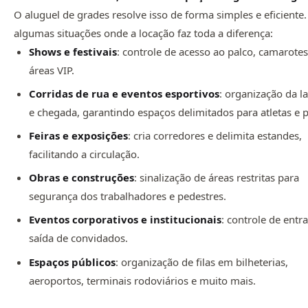
O aluguel de grades resolve isso de forma simples e eficiente.
algumas situações onde a locação faz toda a diferença:
Shows e festivais
: controle de acesso ao palco, camarotes
áreas VIP.
Corridas de rua e eventos esportivos
: organização da l
e chegada, garantindo espaços delimitados para atletas e p
Feiras e exposições
: cria corredores e delimita estandes,
facilitando a circulação.
Obras e construções
: sinalização de áreas restritas para
segurança dos trabalhadores e pedestres.
Eventos corporativos e institucionais
: controle de entr
saída de convidados.
Espaços públicos
: organização de filas em bilheterias,
aeroportos, terminais rodoviários e muito mais.