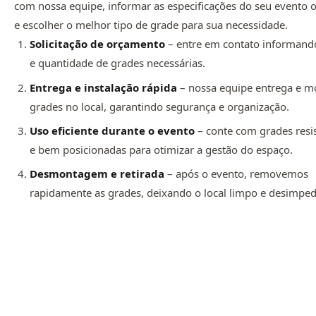
com nossa equipe, informar as especificações do seu evento 
e escolher o melhor tipo de grade para sua necessidade.
Solicitação de orçamento
– entre em contato informando
e quantidade de grades necessárias.
Entrega e instalação rápida
– nossa equipe entrega e m
grades no local, garantindo segurança e organização.
Uso eficiente durante o evento
– conte com grades resi
e bem posicionadas para otimizar a gestão do espaço.
Desmontagem e retirada
– após o evento, removemos
rapidamente as grades, deixando o local limpo e desimped