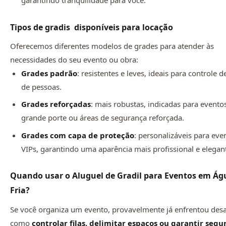
Tipos de gradis disponíveis para locação
Oferecemos diferentes modelos de grades para atender às
necessidades do seu evento ou obra:
Grades padrão
: resistentes e leves, ideais para controle d
de pessoas.
Grades reforçadas
: mais robustas, indicadas para evento
grande porte ou áreas de segurança reforçada.
Grades com capa de proteção
: personalizáveis para eve
VIPs, garantindo uma aparência mais profissional e elegan
Quando usar o Aluguel de Gradil para Eventos em Ág
Fria?
Se você organiza um evento, provavelmente já enfrentou desa
como
controlar filas, delimitar espaços ou garantir seg