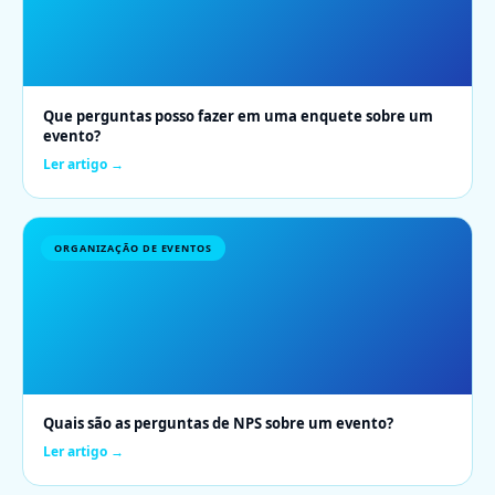
Que perguntas posso fazer em uma enquete sobre um
evento?
Ler artigo →
ORGANIZAÇÃO DE EVENTOS
Quais são as perguntas de NPS sobre um evento?
Ler artigo →