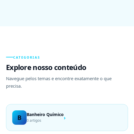
CATEGORIAS
Explore nosso conteúdo
Navegue pelos temas e encontre exatamente o que
precisa.
Banheiro Químico
B
›
0 artigos