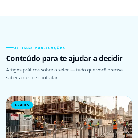
ÚLTIMAS PUBLICAÇÕES
Conteúdo para te ajudar a decidir
Artigos práticos sobre o setor — tudo que você precisa
saber antes de contratar.
GRADES