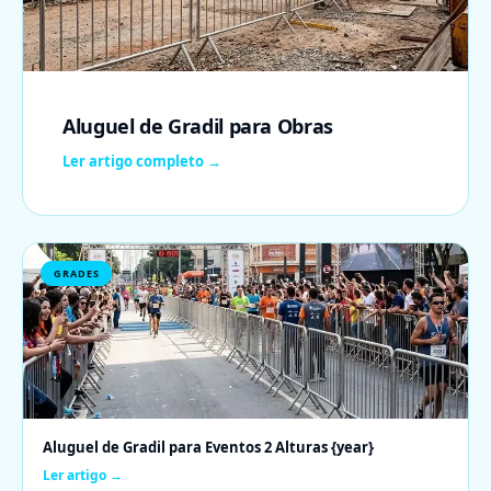
Aluguel de Gradil para Obras
Ler artigo completo →
GRADES
Aluguel de Gradil para Eventos 2 Alturas {year}
Ler artigo →