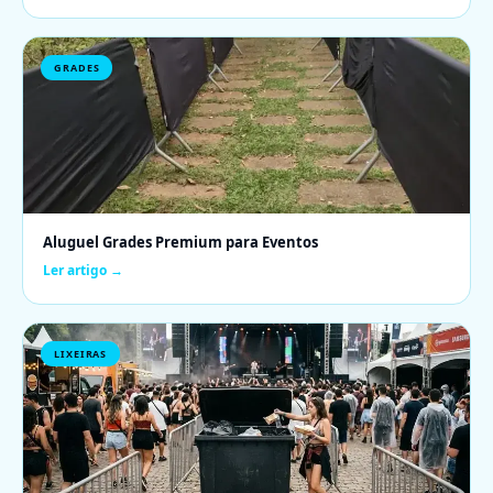
GRADES
Aluguel Grades Premium para Eventos
Ler artigo →
LIXEIRAS