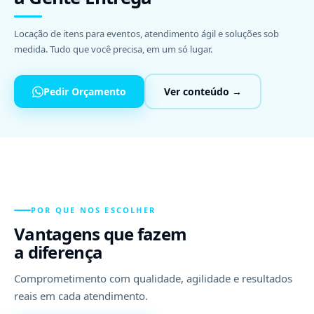
Locação de itens para eventos, atendimento ágil e soluções sob
medida. Tudo que você precisa, em um só lugar.
Pedir Orçamento
Ver conteúdo →
POR QUE NOS ESCOLHER
Vantagens que fazem
a diferença
Comprometimento com qualidade, agilidade e resultados
reais em cada atendimento.