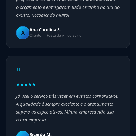
o orçamento e entregaram tudo certinho no dia do
evento. Recomendo muito!
Ana Carolina S.
A
Cliente — Festa de Aniversário
"
★★★★★
Já usei o serviço três vezes em eventos corporativos.
A qualidade é sempre excelente e o atendimento
supera as expectativas. Minha empresa não usa
outra empresa.
Ricardo M.