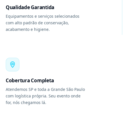
Qualidade Garantida
Equipamentos e serviços selecionados
com alto padrão de conservação,
acabamento e higiene.
Cobertura Completa
Atendemos SP e toda a Grande São Paulo
com logística própria. Seu evento onde
for, nós chegamos lá.