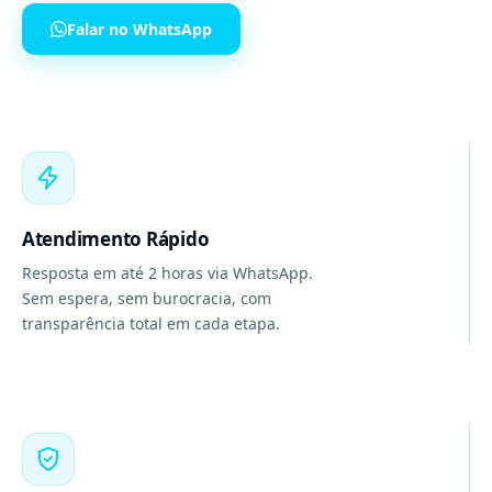
Falar no WhatsApp
Atendimento Rápido
Resposta em até 2 horas via WhatsApp.
Sem espera, sem burocracia, com
transparência total em cada etapa.