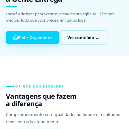
Locação de itens para eventos, atendimento ágil e soluções sob
medida. Tudo que você precisa, em um só lugar.
Pedir Orçamento
Ver conteúdo →
POR QUE NOS ESCOLHER
Vantagens que fazem
a diferença
Comprometimento com qualidade, agilidade e resultados
reais em cada atendimento.