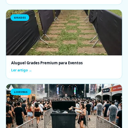
GRADES
Aluguel Grades Premium para Eventos
Ler artigo →
LIXEIRAS