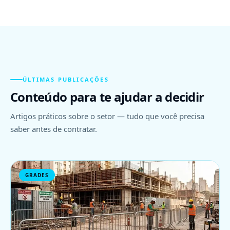
ÚLTIMAS PUBLICAÇÕES
Conteúdo para te ajudar a decidir
Artigos práticos sobre o setor — tudo que você precisa
saber antes de contratar.
GRADES