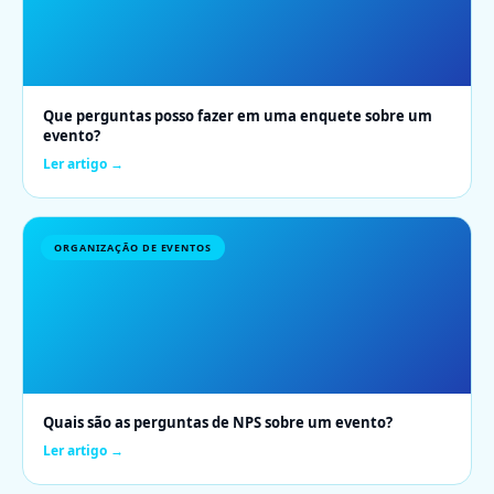
Que perguntas posso fazer em uma enquete sobre um
evento?
Ler artigo →
ORGANIZAÇÃO DE EVENTOS
Quais são as perguntas de NPS sobre um evento?
Ler artigo →