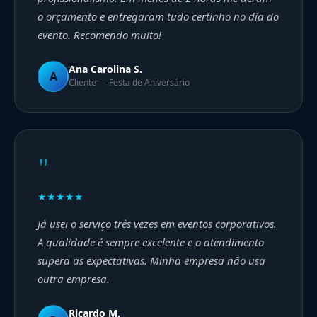
o orçamento e entregaram tudo certinho no dia do
evento. Recomendo muito!
Ana Carolina S.
A
Cliente — Festa de Aniversário
"
★★★★★
Já usei o serviço três vezes em eventos corporativos.
A qualidade é sempre excelente e o atendimento
supera as expectativas. Minha empresa não usa
outra empresa.
Ricardo M.