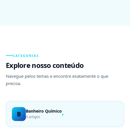
CATEGORIAS
Explore nosso conteúdo
Navegue pelos temas e encontre exatamente o que
precisa.
Banheiro Químico
B
›
0 artigos