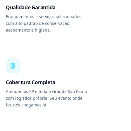
Qualidade Garantida
Equipamentos e serviços selecionados
com alto padrão de conservação,
acabamento e higiene.
Cobertura Completa
Atendemos SP e toda a Grande São Paulo
com logística própria. Seu evento onde
for, nós chegamos lá.