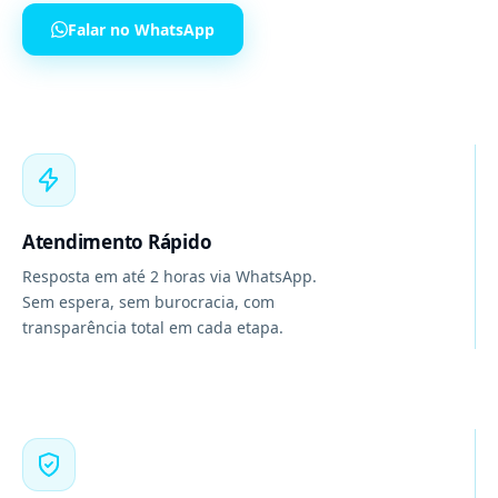
Falar no WhatsApp
Atendimento Rápido
Resposta em até 2 horas via WhatsApp.
Sem espera, sem burocracia, com
transparência total em cada etapa.