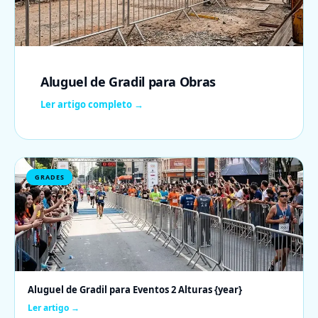
Aluguel de Gradil para Obras
Ler artigo completo →
GRADES
Aluguel de Gradil para Eventos 2 Alturas {year}
Ler artigo →