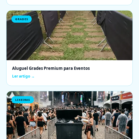
GRADES
Aluguel Grades Premium para Eventos
Ler artigo →
LIXEIRAS