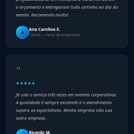
o orçamento e entregaram tudo certinho no dia do
evento. Recomendo muito!
Ana Carolina S.
A
Cliente — Festa de Aniversário
"
★★★★★
Já usei o serviço três vezes em eventos corporativos.
A qualidade é sempre excelente e o atendimento
supera as expectativas. Minha empresa não usa
outra empresa.
Ricardo M.