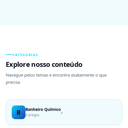
CATEGORIAS
Explore nosso conteúdo
Navegue pelos temas e encontre exatamente o que
precisa.
Banheiro Químico
B
›
0 artigos