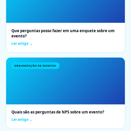
Que perguntas posso fazer em uma enquete sobre um
evento?
Ler artigo →
ORGANIZAÇÃO DE EVENTOS
Quais são as perguntas de NPS sobre um evento?
Ler artigo →