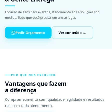
Locação de itens para eventos, atendimento ágil e soluções sob
medida. Tudo que você precisa, em um só lugar.
Pedir Orçamento
Ver conteúdo →
POR QUE NOS ESCOLHER
Vantagens que fazem
a diferença
Comprometimento com qualidade, agilidade e resultados
reais em cada atendimento.