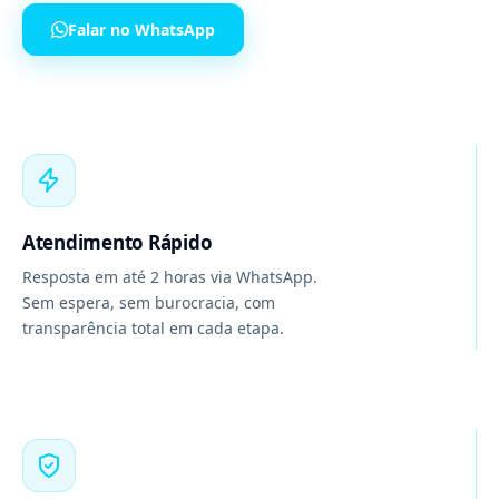
Falar no WhatsApp
Atendimento Rápido
Resposta em até 2 horas via WhatsApp.
Sem espera, sem burocracia, com
transparência total em cada etapa.