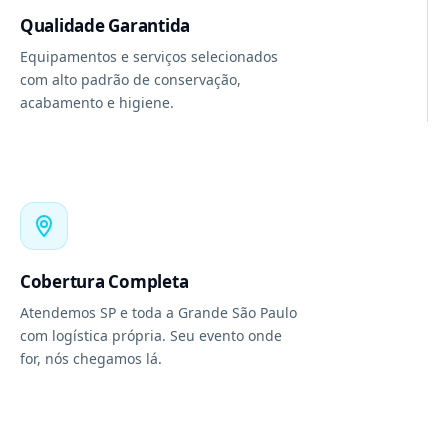
Qualidade Garantida
Equipamentos e serviços selecionados
com alto padrão de conservação,
acabamento e higiene.
Cobertura Completa
Atendemos SP e toda a Grande São Paulo
com logística própria. Seu evento onde
for, nós chegamos lá.