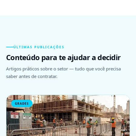
ÚLTIMAS PUBLICAÇÕES
Conteúdo para te ajudar a decidir
Artigos práticos sobre o setor — tudo que você precisa
saber antes de contratar.
GRADES