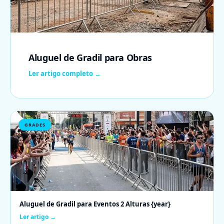
Aluguel de Gradil para Obras
Ler artigo completo →
GRADES
Aluguel de Gradil para Eventos 2 Alturas {year}
Ler artigo →