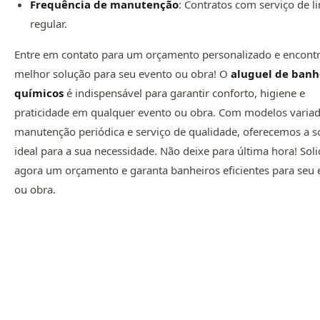
Frequência de manutenção
: Contratos com serviço de 
regular.
Entre em contato para um orçamento personalizado e encontr
melhor solução para seu evento ou obra! O
aluguel de banh
químicos
é indispensável para garantir conforto, higiene e
praticidade em qualquer evento ou obra. Com modelos variad
manutenção periódica e serviço de qualidade, oferecemos a s
ideal para a sua necessidade. Não deixe para última hora! Soli
agora um orçamento e garanta banheiros eficientes para seu 
ou obra.