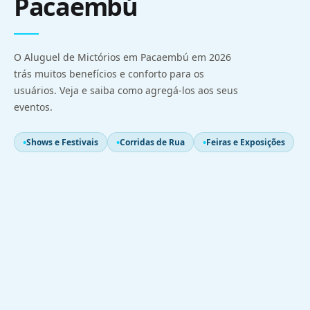
Pacaembú
O Aluguel de Mictórios em Pacaembú em 2026
trás muitos benefícios e conforto para os
usuários. Veja e saiba como agregá-los aos seus
eventos.
Shows e Festivais
Corridas de Rua
Feiras e Exposições