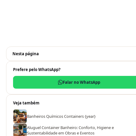
Nesta página
Prefere pelo WhatsApp?
Falar no WhatsApp
Veja também
Banheiros Químicos Containers {year}
Aluguel Container Banheiro: Conforto, Higiene e
Sustentabilidade em Obras e Eventos