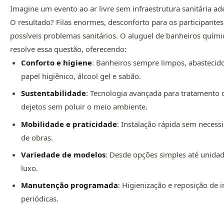
Imagine um evento ao ar livre sem infraestrutura sanitária a
O resultado? Filas enormes, desconforto para os participantes
possíveis problemas sanitários. O aluguel de banheiros quími
resolve essa questão, oferecendo:
Conforto e higiene
: Banheiros sempre limpos, abasteci
papel higiênico, álcool gel e sabão.
Sustentabilidade
: Tecnologia avançada para tratamento 
dejetos sem poluir o meio ambiente.
Mobilidade e praticidade
: Instalação rápida sem necess
de obras.
Variedade de modelos
: Desde opções simples até unida
luxo.
Manutenção programada
: Higienização e reposição de
periódicas.