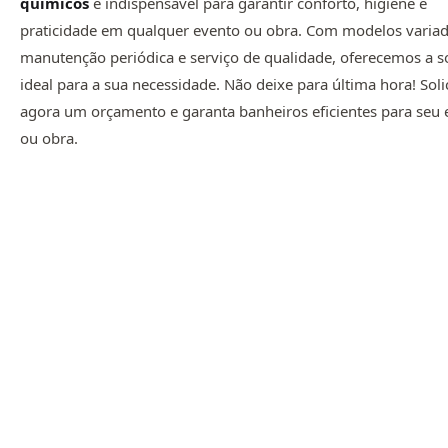
químicos
é indispensável para garantir conforto, higiene e
praticidade em qualquer evento ou obra. Com modelos variad
manutenção periódica e serviço de qualidade, oferecemos a s
ideal para a sua necessidade. Não deixe para última hora! Soli
agora um orçamento e garanta banheiros eficientes para seu 
ou obra.