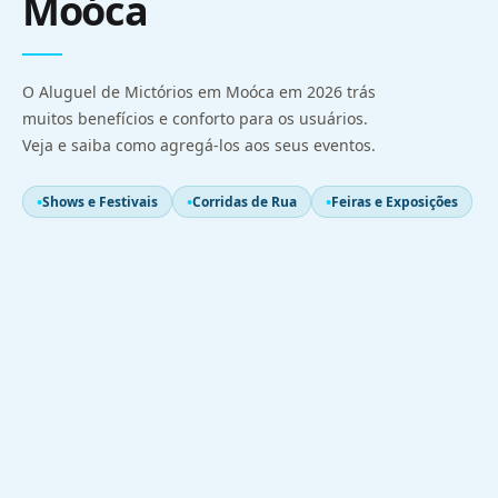
Moóca
O Aluguel de Mictórios em Moóca em 2026 trás
muitos benefícios e conforto para os usuários.
Veja e saiba como agregá-los aos seus eventos.
Shows e Festivais
Corridas de Rua
Feiras e Exposições