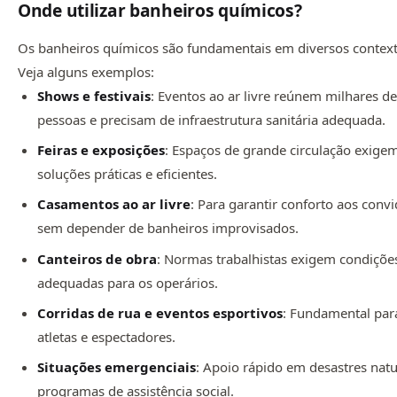
Onde utilizar banheiros químicos?
Os banheiros químicos são fundamentais em diversos context
Veja alguns exemplos:
Shows e festivais
: Eventos ao ar livre reúnem milhares d
pessoas e precisam de infraestrutura sanitária adequada.
Feiras e exposições
: Espaços de grande circulação exige
soluções práticas e eficientes.
Casamentos ao ar livre
: Para garantir conforto aos conv
sem depender de banheiros improvisados.
Canteiros de obra
: Normas trabalhistas exigem condiçõe
adequadas para os operários.
Corridas de rua e eventos esportivos
: Fundamental par
atletas e espectadores.
Situações emergenciais
: Apoio rápido em desastres natu
programas de assistência social.