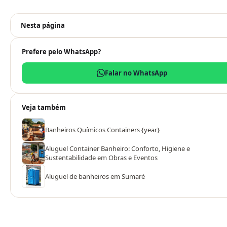
Nesta página
Prefere pelo WhatsApp?
Falar no WhatsApp
Veja também
Banheiros Químicos Containers {year}
Aluguel Container Banheiro: Conforto, Higiene e
Sustentabilidade em Obras e Eventos
Aluguel de banheiros em Sumaré