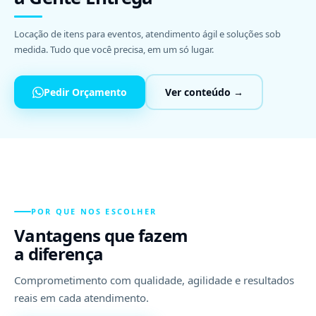
Locação de itens para eventos, atendimento ágil e soluções sob
medida. Tudo que você precisa, em um só lugar.
Pedir Orçamento
Ver conteúdo →
POR QUE NOS ESCOLHER
Vantagens que fazem
a diferença
Comprometimento com qualidade, agilidade e resultados
reais em cada atendimento.