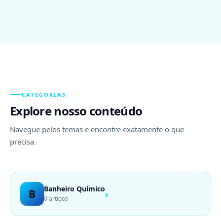
CATEGORIAS
Explore nosso conteúdo
Navegue pelos temas e encontre exatamente o que
precisa.
Banheiro Químico
B
›
0 artigos