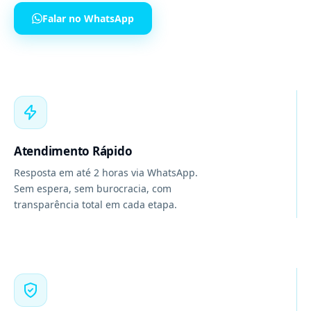
Falar no WhatsApp
Atendimento Rápido
Resposta em até 2 horas via WhatsApp.
Sem espera, sem burocracia, com
transparência total em cada etapa.