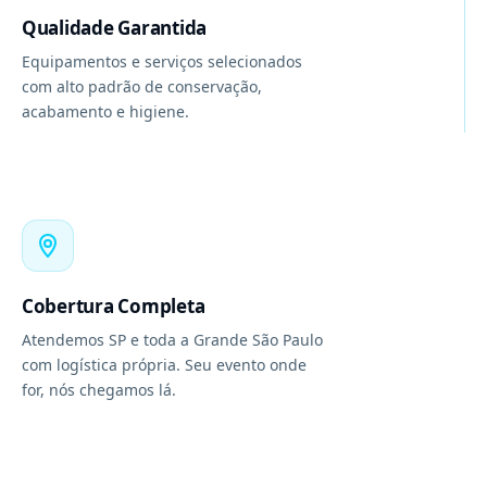
Qualidade Garantida
Equipamentos e serviços selecionados
com alto padrão de conservação,
acabamento e higiene.
Cobertura Completa
Atendemos SP e toda a Grande São Paulo
com logística própria. Seu evento onde
for, nós chegamos lá.