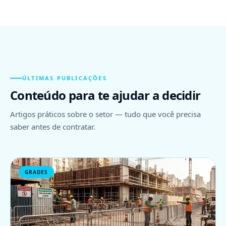
ÚLTIMAS PUBLICAÇÕES
Conteúdo para te ajudar a decidir
Artigos práticos sobre o setor — tudo que você precisa
saber antes de contratar.
GRADES