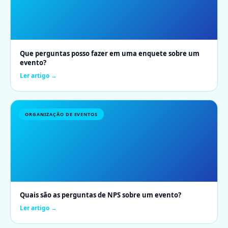
Que perguntas posso fazer em uma enquete sobre um
evento?
Ler artigo →
ORGANIZAÇÃO DE EVENTOS
Quais são as perguntas de NPS sobre um evento?
Ler artigo →