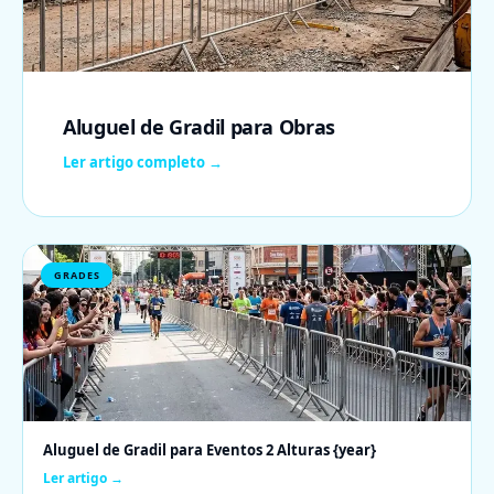
Aluguel de Gradil para Obras
Ler artigo completo →
GRADES
Aluguel de Gradil para Eventos 2 Alturas {year}
Ler artigo →