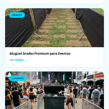
GRADES
Aluguel Grades Premium para Eventos
Ler artigo →
LIXEIRAS