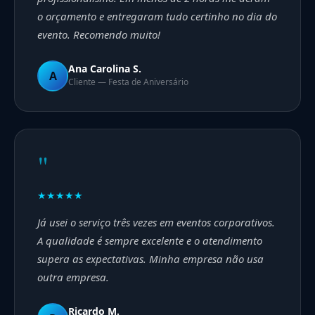
o orçamento e entregaram tudo certinho no dia do
evento. Recomendo muito!
Ana Carolina S.
A
Cliente — Festa de Aniversário
"
★★★★★
Já usei o serviço três vezes em eventos corporativos.
A qualidade é sempre excelente e o atendimento
supera as expectativas. Minha empresa não usa
outra empresa.
Ricardo M.