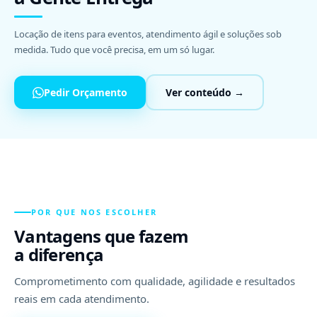
Locação de itens para eventos, atendimento ágil e soluções sob
medida. Tudo que você precisa, em um só lugar.
Pedir Orçamento
Ver conteúdo →
POR QUE NOS ESCOLHER
Vantagens que fazem
a diferença
Comprometimento com qualidade, agilidade e resultados
reais em cada atendimento.