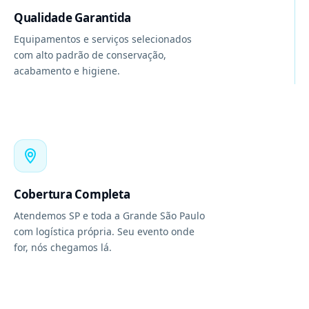
Qualidade Garantida
Equipamentos e serviços selecionados
com alto padrão de conservação,
acabamento e higiene.
Cobertura Completa
Atendemos SP e toda a Grande São Paulo
com logística própria. Seu evento onde
for, nós chegamos lá.