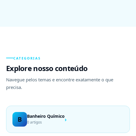
CATEGORIAS
Explore nosso conteúdo
Navegue pelos temas e encontre exatamente o que
precisa.
Banheiro Químico
B
›
0 artigos