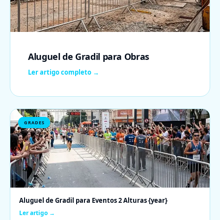
Aluguel de Gradil para Obras
Ler artigo completo →
GRADES
Aluguel de Gradil para Eventos 2 Alturas {year}
Ler artigo →