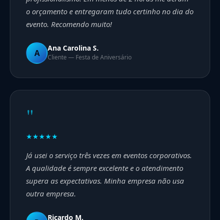
o orçamento e entregaram tudo certinho no dia do
evento. Recomendo muito!
Ana Carolina S.
A
Cliente — Festa de Aniversário
"
★★★★★
Já usei o serviço três vezes em eventos corporativos.
A qualidade é sempre excelente e o atendimento
supera as expectativas. Minha empresa não usa
outra empresa.
Ricardo M.