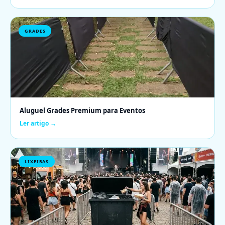
GRADES
Aluguel Grades Premium para Eventos
Ler artigo →
LIXEIRAS