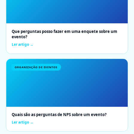
Que perguntas posso fazer em uma enquete sobre um
evento?
Ler artigo →
ORGANIZAÇÃO DE EVENTOS
Quais são as perguntas de NPS sobre um evento?
Ler artigo →