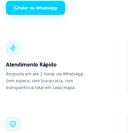
Falar no WhatsApp
Atendimento Rápido
Resposta em até 2 horas via WhatsApp.
Sem espera, sem burocracia, com
transparência total em cada etapa.