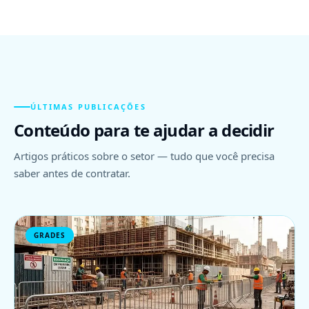
ÚLTIMAS PUBLICAÇÕES
Conteúdo para te ajudar a decidir
Artigos práticos sobre o setor — tudo que você precisa
saber antes de contratar.
GRADES