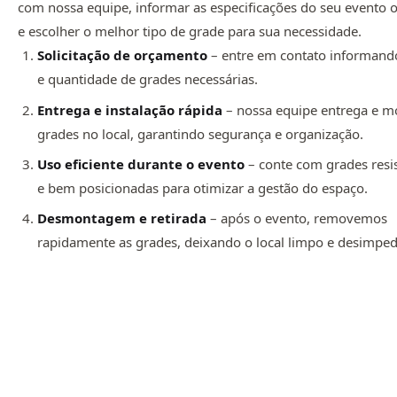
com nossa equipe, informar as especificações do seu evento 
e escolher o melhor tipo de grade para sua necessidade.
Solicitação de orçamento
– entre em contato informando
e quantidade de grades necessárias.
Entrega e instalação rápida
– nossa equipe entrega e m
grades no local, garantindo segurança e organização.
Uso eficiente durante o evento
– conte com grades resi
e bem posicionadas para otimizar a gestão do espaço.
Desmontagem e retirada
– após o evento, removemos
rapidamente as grades, deixando o local limpo e desimped