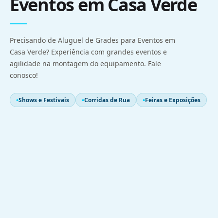
Eventos em Casa Verde
Precisando de Aluguel de Grades para Eventos em
Casa Verde? Experiência com grandes eventos e
agilidade na montagem do equipamento. Fale
conosco!
Shows e Festivais
Corridas de Rua
Feiras e Exposições