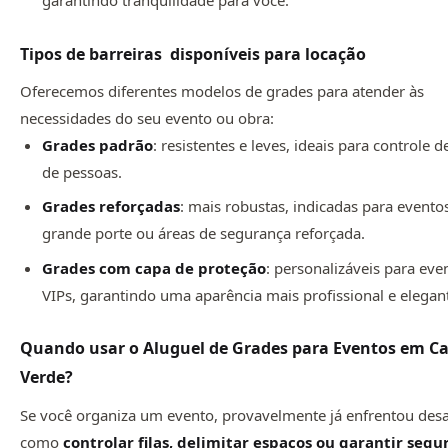
Tipos de barreiras disponíveis para locação
Oferecemos diferentes modelos de grades para atender às
necessidades do seu evento ou obra:
Grades padrão
: resistentes e leves, ideais para controle d
de pessoas.
Grades reforçadas
: mais robustas, indicadas para evento
grande porte ou áreas de segurança reforçada.
Grades com capa de proteção
: personalizáveis para eve
VIPs, garantindo uma aparência mais profissional e elegan
Quando usar o Aluguel de Grades para Eventos em C
Verde?
Se você organiza um evento, provavelmente já enfrentou desa
como
controlar filas, delimitar espaços ou garantir seg