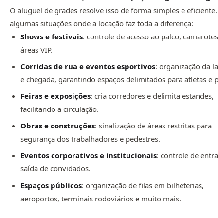
O aluguel de grades resolve isso de forma simples e eficiente.
algumas situações onde a locação faz toda a diferença:
Shows e festivais
: controle de acesso ao palco, camarotes
áreas VIP.
Corridas de rua e eventos esportivos
: organização da l
e chegada, garantindo espaços delimitados para atletas e p
Feiras e exposições
: cria corredores e delimita estandes,
facilitando a circulação.
Obras e construções
: sinalização de áreas restritas para
segurança dos trabalhadores e pedestres.
Eventos corporativos e institucionais
: controle de entr
saída de convidados.
Espaços públicos
: organização de filas em bilheterias,
aeroportos, terminais rodoviários e muito mais.