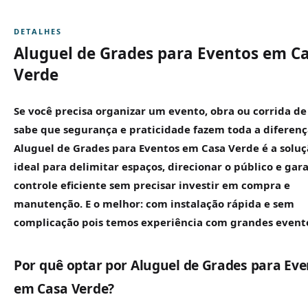
DETALHES
Aluguel de Grades para Eventos em C
Verde
Se você precisa organizar um evento, obra ou corrida de
sabe que segurança e praticidade fazem toda a diferenç
Aluguel de
Grades para Eventos
em Casa Verde é a soluç
ideal para delimitar espaços, direcionar o público e gara
controle eficiente sem precisar investir em compra e
manutenção. E o melhor: com instalação rápida e sem
complicação pois temos experiência com grandes event
Por quê optar por Aluguel de Grades para Ev
em Casa Verde?