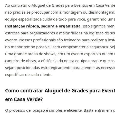
Ao contratar o Aluguel de Grades para Eventos em Casa Verd
não precisa se preocupar com a montagem ou desmontagem
equipe especializada cuida de tudo para você, garantindo um
instalação rápida, segura e organizada
. Isso significa me
estresse para organizadores e maior fluidez na logística do se
evento. Nossos profissionais são treinados para realizar a ins
no menor tempo possível, sem comprometer a segurança. Se
uma grande arena de shows, em um evento esportivo ou em
canteiro de obras, a eficiência da nossa equipe garante que a
sejam posicionadas estrategicamente para atender às necessi
específicas de cada cliente.
Como contratar Aluguel de Grades para Even
em Casa Verde
?
O processo de locação é simples e eficiente. Basta entrar em 