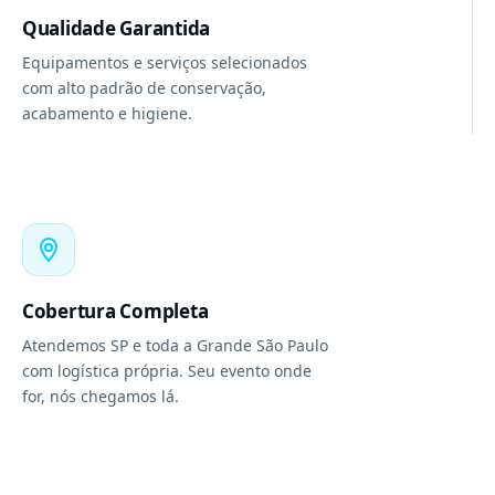
Qualidade Garantida
Equipamentos e serviços selecionados
com alto padrão de conservação,
acabamento e higiene.
Cobertura Completa
Atendemos SP e toda a Grande São Paulo
com logística própria. Seu evento onde
for, nós chegamos lá.