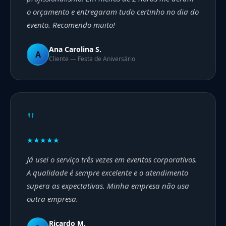
o orçamento e entregaram tudo certinho no dia do
evento. Recomendo muito!
Ana Carolina S.
A
Cliente — Festa de Aniversário
"
★★★★★
Já usei o serviço três vezes em eventos corporativos.
A qualidade é sempre excelente e o atendimento
supera as expectativas. Minha empresa não usa
outra empresa.
Ricardo M.