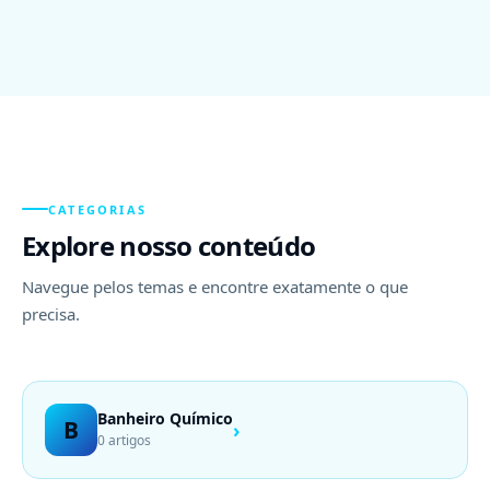
CATEGORIAS
Explore nosso conteúdo
Navegue pelos temas e encontre exatamente o que
precisa.
Banheiro Químico
B
›
0 artigos