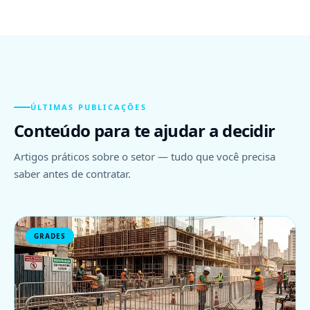
ÚLTIMAS PUBLICAÇÕES
Conteúdo para te ajudar a decidir
Artigos práticos sobre o setor — tudo que você precisa
saber antes de contratar.
GRADES