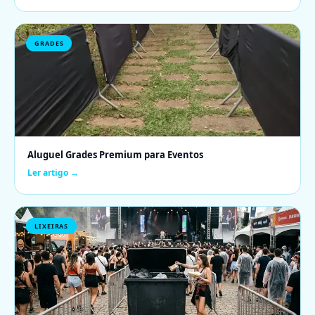
GRADES
Aluguel Grades Premium para Eventos
Ler artigo →
LIXEIRAS