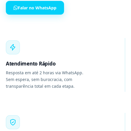
Falar no WhatsApp
Atendimento Rápido
Resposta em até 2 horas via WhatsApp.
Sem espera, sem burocracia, com
transparência total em cada etapa.