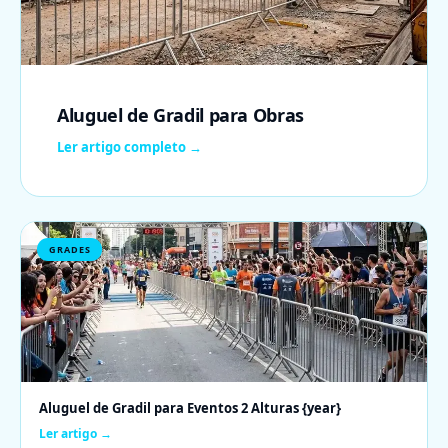
Aluguel de Gradil para Obras
Ler artigo completo →
GRADES
Aluguel de Gradil para Eventos 2 Alturas {year}
Ler artigo →