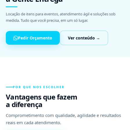
Locação de itens para eventos, atendimento ágil e soluções sob
medida. Tudo que você precisa, em um só lugar.
Pedir Orçamento
Ver conteúdo →
POR QUE NOS ESCOLHER
Vantagens que fazem
a diferença
Comprometimento com qualidade, agilidade e resultados
reais em cada atendimento.