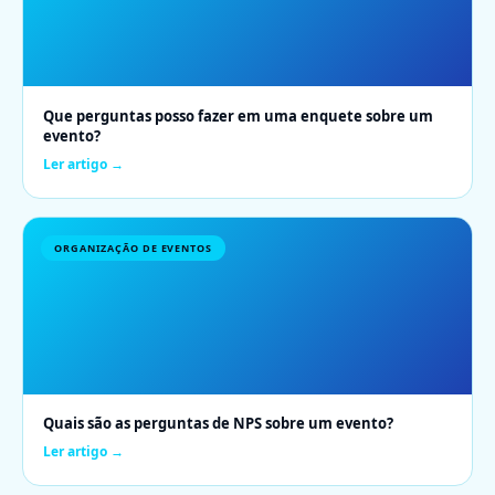
Que perguntas posso fazer em uma enquete sobre um
evento?
Ler artigo →
ORGANIZAÇÃO DE EVENTOS
Quais são as perguntas de NPS sobre um evento?
Ler artigo →