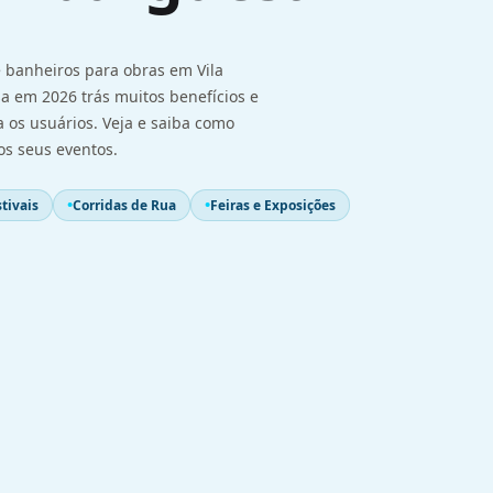
 banheiros para obras em Vila
 em 2026 trás muitos benefícios e
a os usuários. Veja e saiba como
os seus eventos.
tivais
Corridas de Rua
Feiras e Exposições