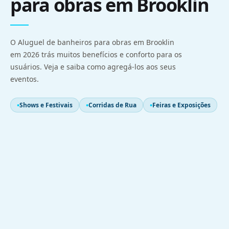
para obras em Brooklin
O Aluguel de banheiros para obras em Brooklin
em 2026 trás muitos benefícios e conforto para os
usuários. Veja e saiba como agregá-los aos seus
eventos.
Shows e Festivais
Corridas de Rua
Feiras e Exposições