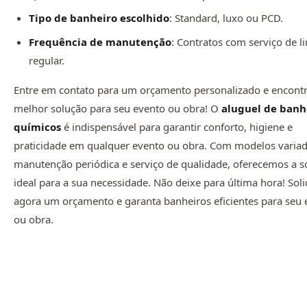
Tipo de banheiro escolhido
: Standard, luxo ou PCD.
Frequência de manutenção
: Contratos com serviço de 
regular.
Entre em contato para um orçamento personalizado e encontr
melhor solução para seu evento ou obra! O
aluguel de banh
químicos
é indispensável para garantir conforto, higiene e
praticidade em qualquer evento ou obra. Com modelos variad
manutenção periódica e serviço de qualidade, oferecemos a s
ideal para a sua necessidade. Não deixe para última hora! Soli
agora um orçamento e garanta banheiros eficientes para seu 
ou obra.