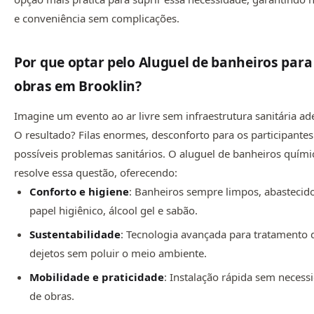
e conveniência sem complicações.
Por que optar pelo Aluguel de banheiros para
obras em Brooklin?
Imagine um evento ao ar livre sem infraestrutura sanitária a
O resultado? Filas enormes, desconforto para os participantes
possíveis problemas sanitários. O aluguel de banheiros quími
resolve essa questão, oferecendo:
Conforto e higiene
: Banheiros sempre limpos, abasteci
papel higiênico, álcool gel e sabão.
Sustentabilidade
: Tecnologia avançada para tratamento 
dejetos sem poluir o meio ambiente.
Mobilidade e praticidade
: Instalação rápida sem necess
de obras.