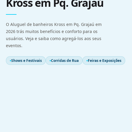
Kross em Pq. Grajaú
O Aluguel de banheiros Kross em Pq. Grajaú em
2026 trás muitos benefícios e conforto para os
usuários. Veja e saiba como agregá-los aos seus
eventos.
Shows e Festivais
Corridas de Rua
Feiras e Exposições