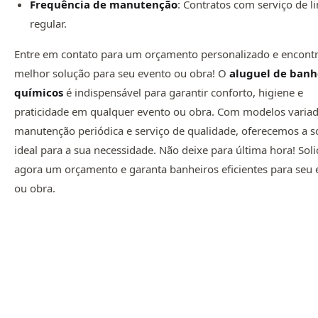
Frequência de manutenção
: Contratos com serviço de 
regular.
Entre em contato para um orçamento personalizado e encontr
melhor solução para seu evento ou obra! O
aluguel de banh
químicos
é indispensável para garantir conforto, higiene e
praticidade em qualquer evento ou obra. Com modelos variad
manutenção periódica e serviço de qualidade, oferecemos a s
ideal para a sua necessidade. Não deixe para última hora! Soli
agora um orçamento e garanta banheiros eficientes para seu 
ou obra.