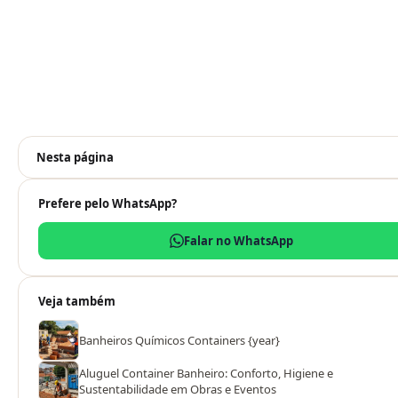
Nesta página
Prefere pelo WhatsApp?
Falar no WhatsApp
Veja também
Banheiros Químicos Containers {year}
Aluguel Container Banheiro: Conforto, Higiene e
Sustentabilidade em Obras e Eventos