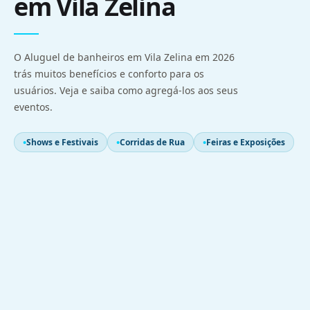
em Vila Zelina
O Aluguel de banheiros em Vila Zelina em 2026
trás muitos benefícios e conforto para os
usuários. Veja e saiba como agregá-los aos seus
eventos.
Shows e Festivais
Corridas de Rua
Feiras e Exposições