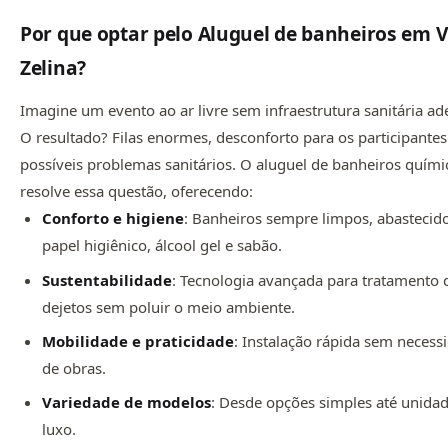
Por que optar pelo Aluguel de banheiros em V
Zelina?
Imagine um evento ao ar livre sem infraestrutura sanitária a
O resultado? Filas enormes, desconforto para os participantes
possíveis problemas sanitários. O aluguel de banheiros quími
resolve essa questão, oferecendo:
Conforto e higiene
: Banheiros sempre limpos, abasteci
papel higiênico, álcool gel e sabão.
Sustentabilidade
: Tecnologia avançada para tratamento 
dejetos sem poluir o meio ambiente.
Mobilidade e praticidade
: Instalação rápida sem necess
de obras.
Variedade de modelos
: Desde opções simples até unida
luxo.