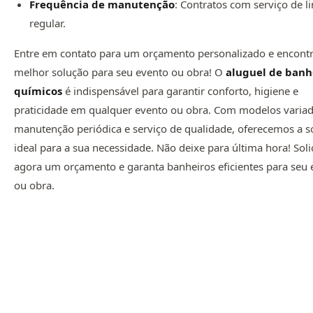
Frequência de manutenção
: Contratos com serviço de 
regular.
Entre em contato para um orçamento personalizado e encontr
melhor solução para seu evento ou obra! O
aluguel de banh
químicos
é indispensável para garantir conforto, higiene e
praticidade em qualquer evento ou obra. Com modelos variad
manutenção periódica e serviço de qualidade, oferecemos a s
ideal para a sua necessidade. Não deixe para última hora! Soli
agora um orçamento e garanta banheiros eficientes para seu 
ou obra.