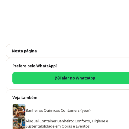
Nesta página
Prefere pelo WhatsApp?
Falar no WhatsApp
Veja também
Banheiros Químicos Containers {year}
Aluguel Container Banheiro: Conforto, Higiene e
Sustentabilidade em Obras e Eventos