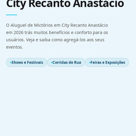
City Recanto Anastácio
O Aluguel de Mictórios em City Recanto Anastácio
em 2026 trás muitos benefícios e conforto para os
usuários. Veja e saiba como agregá-los aos seus
eventos.
Shows e Festivais
Corridas de Rua
Feiras e Exposições