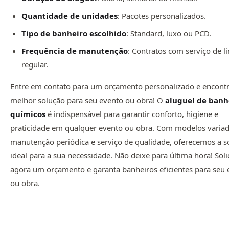
Quantidade de unidades
: Pacotes personalizados.
Tipo de banheiro escolhido
: Standard, luxo ou PCD.
Frequência de manutenção
: Contratos com serviço de 
regular.
Entre em contato para um orçamento personalizado e encontr
melhor solução para seu evento ou obra! O
aluguel de banh
químicos
é indispensável para garantir conforto, higiene e
praticidade em qualquer evento ou obra. Com modelos variad
manutenção periódica e serviço de qualidade, oferecemos a s
ideal para a sua necessidade. Não deixe para última hora! Soli
agora um orçamento e garanta banheiros eficientes para seu 
ou obra.