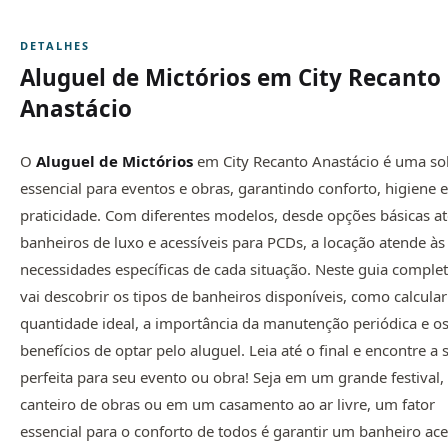
DETALHES
Aluguel de Mictórios em City Recanto
Anastácio
O
Aluguel de Mictórios
em City Recanto Anastácio é uma so
essencial para eventos e obras, garantindo conforto, higiene e
praticidade. Com diferentes modelos, desde opções básicas at
banheiros de luxo e acessíveis para PCDs, a locação atende às
necessidades específicas de cada situação. Neste guia complet
vai descobrir os tipos de banheiros disponíveis, como calcular
quantidade ideal, a importância da manutenção periódica e o
benefícios de optar pelo aluguel. Leia até o final e encontre a
perfeita para seu evento ou obra! Seja em um grande festival
canteiro de obras ou em um casamento ao ar livre, um fator
essencial para o conforto de todos é garantir um banheiro ace