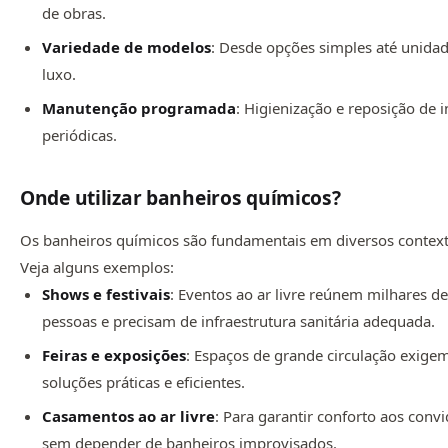
de obras.
Variedade de modelos
: Desde opções simples até unida
luxo.
Manutenção programada
: Higienização e reposição de
periódicas.
Onde utilizar banheiros químicos?
Os banheiros químicos são fundamentais em diversos context
Veja alguns exemplos:
Shows e festivais
: Eventos ao ar livre reúnem milhares d
pessoas e precisam de infraestrutura sanitária adequada.
Feiras e exposições
: Espaços de grande circulação exige
soluções práticas e eficientes.
Casamentos ao ar livre
: Para garantir conforto aos conv
sem depender de banheiros improvisados.