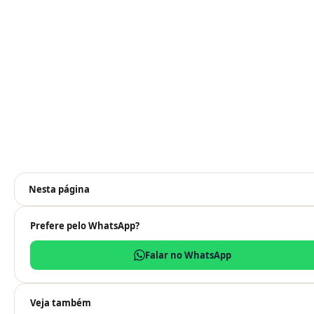
Nesta página
Prefere pelo WhatsApp?
Falar no WhatsApp
Veja também