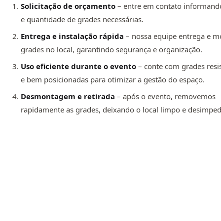
Solicitação de orçamento
– entre em contato informando
e quantidade de grades necessárias.
Entrega e instalação rápida
– nossa equipe entrega e m
grades no local, garantindo segurança e organização.
Uso eficiente durante o evento
– conte com grades resi
e bem posicionadas para otimizar a gestão do espaço.
Desmontagem e retirada
– após o evento, removemos
rapidamente as grades, deixando o local limpo e desimped