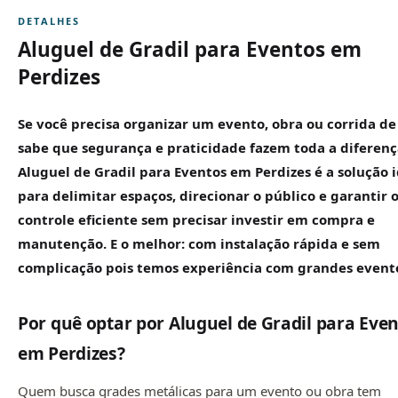
DETALHES
Aluguel de Gradil para Eventos em
Perdizes
Se você precisa organizar um evento, obra ou corrida de
sabe que segurança e praticidade fazem toda a diferenç
Aluguel de
Gradil
para Eventos em Perdizes é a solução i
para delimitar espaços, direcionar o público e garantir 
controle eficiente sem precisar investir em compra e
manutenção. E o melhor: com instalação rápida e sem
complicação pois temos experiência com grandes event
Por quê optar por Aluguel de Gradil para Eve
em Perdizes?
Quem busca grades metálicas para um evento ou obra tem