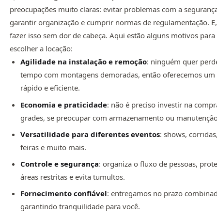
preocupações muito claras: evitar problemas com a segurança
garantir organização e cumprir normas de regulamentação. E, 
fazer isso sem dor de cabeça. Aqui estão alguns motivos para
escolher a locação:
Agilidade na instalação e remoção
: ninguém quer perd
tempo com montagens demoradas, então oferecemos um 
rápido e eficiente.
Economia e praticidade
: não é preciso investir na compr
grades, se preocupar com armazenamento ou manutenção
Versatilidade para diferentes eventos
: shows, corridas
feiras e muito mais.
Controle e segurança
: organiza o fluxo de pessoas, prot
áreas restritas e evita tumultos.
Fornecimento confiável
: entregamos no prazo combina
garantindo tranquilidade para você.