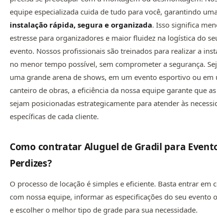
equipe especializada cuida de tudo para você, garantindo um
instalação rápida, segura e organizada
. Isso significa me
estresse para organizadores e maior fluidez na logística do se
evento. Nossos profissionais são treinados para realizar a ins
no menor tempo possível, sem comprometer a segurança. Se
uma grande arena de shows, em um evento esportivo ou em
canteiro de obras, a eficiência da nossa equipe garante que a
sejam posicionadas estrategicamente para atender às necessi
específicas de cada cliente.
Como contratar Aluguel de Gradil para Event
Perdizes
?
O processo de locação é simples e eficiente. Basta entrar em 
com nossa equipe, informar as especificações do seu evento 
e escolher o melhor tipo de grade para sua necessidade.