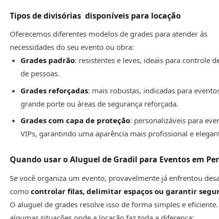
Tipos de divisórias disponíveis para locação
Oferecemos diferentes modelos de grades para atender às
necessidades do seu evento ou obra:
Grades padrão
: resistentes e leves, ideais para controle d
de pessoas.
Grades reforçadas
: mais robustas, indicadas para evento
grande porte ou áreas de segurança reforçada.
Grades com capa de proteção
: personalizáveis para eve
VIPs, garantindo uma aparência mais profissional e elegan
Quando usar o Aluguel de Gradil para Eventos em Per
Se você organiza um evento, provavelmente já enfrentou desa
como
controlar filas, delimitar espaços ou garantir seg
O aluguel de grades resolve isso de forma simples e eficiente.
algumas situações onde a locação faz toda a diferença: