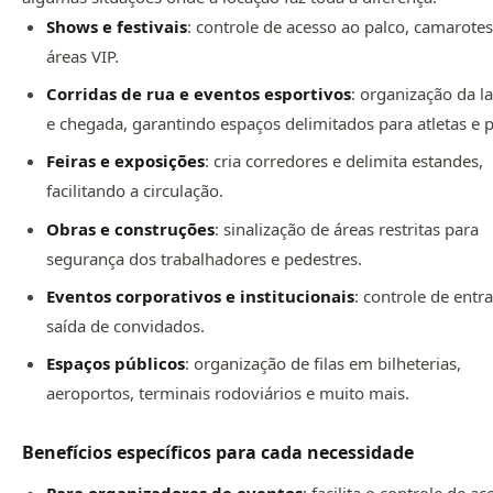
Shows e festivais
: controle de acesso ao palco, camarotes
áreas VIP.
Corridas de rua e eventos esportivos
: organização da l
e chegada, garantindo espaços delimitados para atletas e p
Feiras e exposições
: cria corredores e delimita estandes,
facilitando a circulação.
Obras e construções
: sinalização de áreas restritas para
segurança dos trabalhadores e pedestres.
Eventos corporativos e institucionais
: controle de entr
saída de convidados.
Espaços públicos
: organização de filas em bilheterias,
aeroportos, terminais rodoviários e muito mais.
Benefícios específicos para cada necessidade