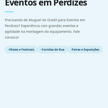
Eventos em Perdizes
Precisando de Aluguel de Gradil para Eventos em
Perdizes? Experiência com grandes eventos e
agilidade na montagem do equipamento. Fale
conosco!
Shows e Festivais
Corridas de Rua
Feiras e Exposições