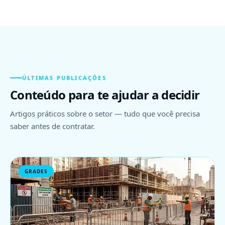
ÚLTIMAS PUBLICAÇÕES
Conteúdo para te ajudar a decidir
Artigos práticos sobre o setor — tudo que você precisa
saber antes de contratar.
GRADES