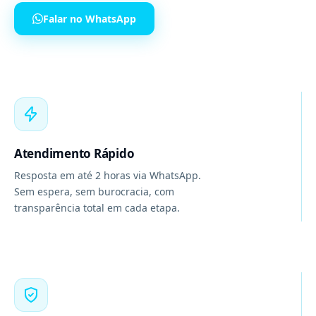
Falar no WhatsApp
Atendimento Rápido
Resposta em até 2 horas via WhatsApp.
Sem espera, sem burocracia, com
transparência total em cada etapa.