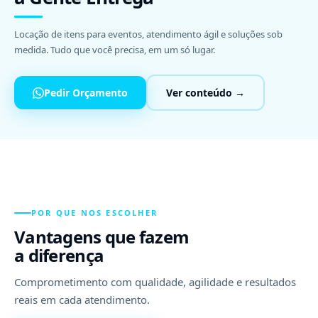
Locação de itens para eventos, atendimento ágil e soluções sob
medida. Tudo que você precisa, em um só lugar.
Pedir Orçamento
Ver conteúdo →
POR QUE NOS ESCOLHER
Vantagens que fazem
a diferença
Comprometimento com qualidade, agilidade e resultados
reais em cada atendimento.