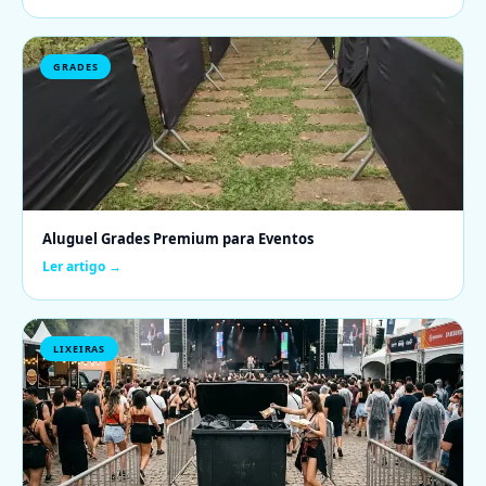
GRADES
Aluguel Grades Premium para Eventos
Ler artigo →
LIXEIRAS