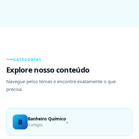
CATEGORIAS
Explore nosso conteúdo
Navegue pelos temas e encontre exatamente o que
precisa.
Banheiro Químico
B
›
0 artigos