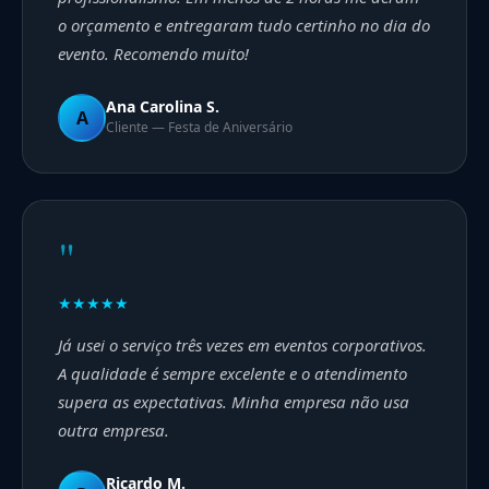
o orçamento e entregaram tudo certinho no dia do
evento. Recomendo muito!
Ana Carolina S.
A
Cliente — Festa de Aniversário
"
★★★★★
Já usei o serviço três vezes em eventos corporativos.
A qualidade é sempre excelente e o atendimento
supera as expectativas. Minha empresa não usa
outra empresa.
Ricardo M.