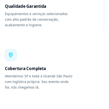
Qualidade Garantida
Equipamentos e serviços selecionados
com alto padrão de conservação,
acabamento e higiene.
Cobertura Completa
Atendemos SP e toda a Grande São Paulo
com logística própria. Seu evento onde
for, nós chegamos lá.