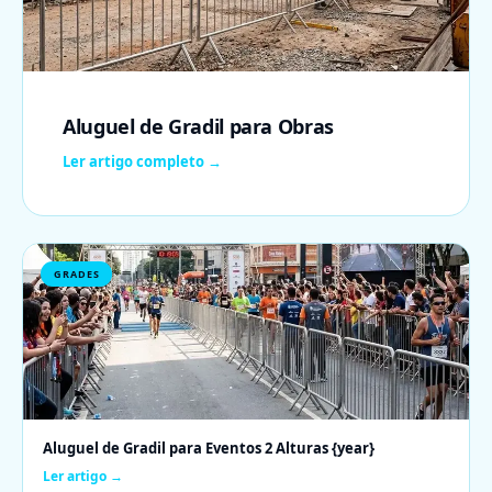
Aluguel de Gradil para Obras
Ler artigo completo →
GRADES
Aluguel de Gradil para Eventos 2 Alturas {year}
Ler artigo →