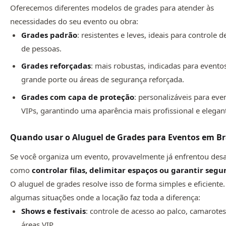
Oferecemos diferentes modelos de grades para atender às
necessidades do seu evento ou obra:
Grades padrão
: resistentes e leves, ideais para controle d
de pessoas.
Grades reforçadas
: mais robustas, indicadas para evento
grande porte ou áreas de segurança reforçada.
Grades com capa de proteção
: personalizáveis para eve
VIPs, garantindo uma aparência mais profissional e elegan
Quando usar o Aluguel de Grades para Eventos em Br
Se você organiza um evento, provavelmente já enfrentou desa
como
controlar filas, delimitar espaços ou garantir seg
O aluguel de grades resolve isso de forma simples e eficiente.
algumas situações onde a locação faz toda a diferença:
Shows e festivais
: controle de acesso ao palco, camarotes
áreas VIP.