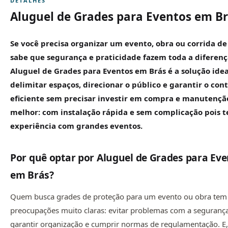
DETALHES
Aluguel de Grades para Eventos em B
Se você precisa organizar um evento, obra ou corrida de
sabe que segurança e praticidade fazem toda a diferenç
Aluguel de
Grades para Eventos
em Brás é a solução idea
delimitar espaços, direcionar o público e garantir o cont
eficiente sem precisar investir em compra e manutenção
melhor: com instalação rápida e sem complicação pois 
experiência com grandes eventos.
Por quê optar por Aluguel de Grades para Ev
em Brás?
Quem busca grades de proteção para um evento ou obra tem
preocupações muito claras: evitar problemas com a segurança
garantir organização e cumprir normas de regulamentação. E, 