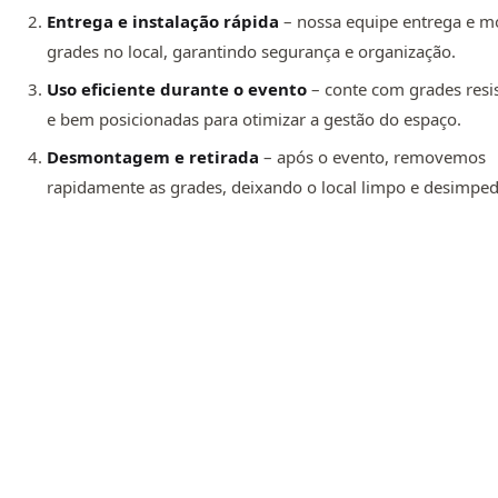
Entrega e instalação rápida
– nossa equipe entrega e m
grades no local, garantindo segurança e organização.
Uso eficiente durante o evento
– conte com grades resi
e bem posicionadas para otimizar a gestão do espaço.
Desmontagem e retirada
– após o evento, removemos
rapidamente as grades, deixando o local limpo e desimped