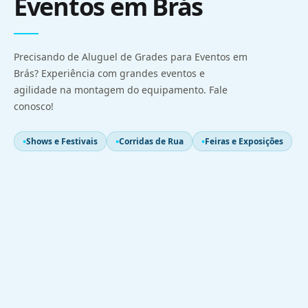
Eventos em Brás
Precisando de Aluguel de Grades para Eventos em
Brás? Experiência com grandes eventos e
agilidade na montagem do equipamento. Fale
conosco!
Shows e Festivais
Corridas de Rua
Feiras e Exposições