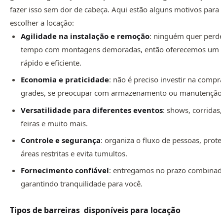
fazer isso sem dor de cabeça. Aqui estão alguns motivos para
escolher a locação:
Agilidade na instalação e remoção
: ninguém quer perd
tempo com montagens demoradas, então oferecemos um 
rápido e eficiente.
Economia e praticidade
: não é preciso investir na compr
grades, se preocupar com armazenamento ou manutenção
Versatilidade para diferentes eventos
: shows, corridas
feiras e muito mais.
Controle e segurança
: organiza o fluxo de pessoas, prot
áreas restritas e evita tumultos.
Fornecimento confiável
: entregamos no prazo combina
garantindo tranquilidade para você.
Tipos de barreiras disponíveis para locação