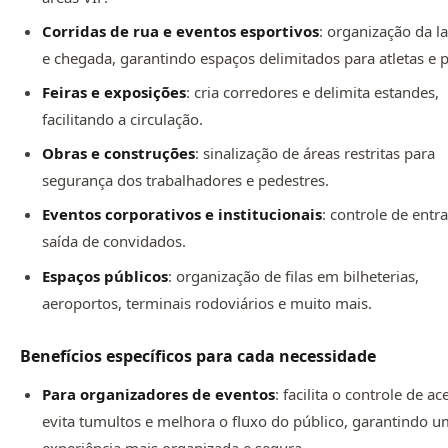
Corridas de rua e eventos esportivos
: organização da l
e chegada, garantindo espaços delimitados para atletas e p
Feiras e exposições
: cria corredores e delimita estandes,
facilitando a circulação.
Obras e construções
: sinalização de áreas restritas para
segurança dos trabalhadores e pedestres.
Eventos corporativos e institucionais
: controle de entr
saída de convidados.
Espaços públicos
: organização de filas em bilheterias,
aeroportos, terminais rodoviários e muito mais.
Benefícios específicos para cada necessidade
Para organizadores de eventos
: facilita o controle de ac
evita tumultos e melhora o fluxo do público, garantindo 
experiência mais organizada e segura.