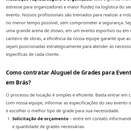
estresse para organizadores e maior fluidez na logística do se
evento. Nossos profissionais são treinados para realizar a ins
no menor tempo possível, sem comprometer a segurança. Se
uma grande arena de shows, em um evento esportivo ou em
canteiro de obras, a eficiência da nossa equipe garante que a
sejam posicionadas estrategicamente para atender às necessi
específicas de cada cliente.
Como contratar Aluguel de Grades para Even
em Brás
?
O processo de locação é simples e eficiente. Basta entrar em 
com nossa equipe, informar as especificações do seu evento 
e escolher o melhor tipo de grade para sua necessidade.
Solicitação de orçamento
– entre em contato informando
e quantidade de grades necessárias.