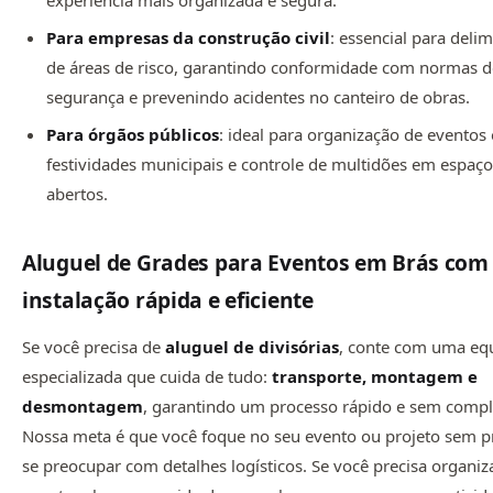
Para empresas da construção civil
: essencial para deli
de áreas de risco, garantindo conformidade com normas 
segurança e prevenindo acidentes no canteiro de obras.
Para órgãos públicos
: ideal para organização de eventos o
festividades municipais e controle de multidões em espaç
abertos.
Aluguel de Grades para Eventos em Brás com
instalação rápida e eficiente
Se você precisa de
aluguel de divisórias
, conte com uma eq
especializada que cuida de tudo:
transporte, montagem e
desmontagem
, garantindo um processo rápido e sem compl
Nossa meta é que você foque no seu evento ou projeto sem p
se preocupar com detalhes logísticos. Se você precisa organi