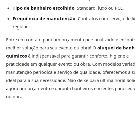
Tipo de banheiro escolhido
: Standard, luxo ou PCD.
Frequência de manutenção
: Contratos com serviço de 
regular.
Entre em contato para um orçamento personalizado e encontr
melhor solução para seu evento ou obra! O
aluguel de banh
químicos
é indispensável para garantir conforto, higiene e
praticidade em qualquer evento ou obra. Com modelos variad
manutenção periódica e serviço de qualidade, oferecemos a s
ideal para a sua necessidade. Não deixe para última hora! Soli
agora um orçamento e garanta banheiros eficientes para seu 
ou obra.