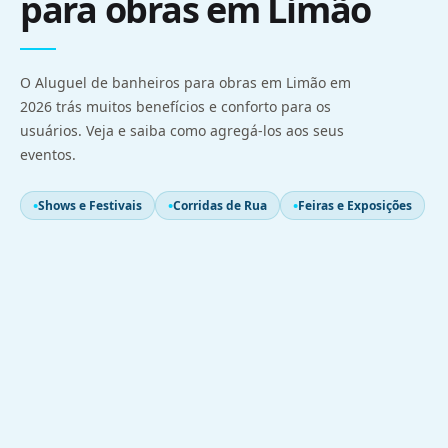
para obras em Limão
O Aluguel de banheiros para obras em Limão em
2026 trás muitos benefícios e conforto para os
usuários. Veja e saiba como agregá-los aos seus
eventos.
Shows e Festivais
Corridas de Rua
Feiras e Exposições