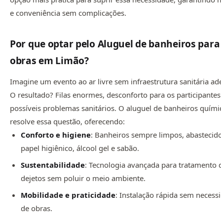
e conveniência sem complicações.
Por que optar pelo Aluguel de banheiros para
obras em Limão?
Imagine um evento ao ar livre sem infraestrutura sanitária a
O resultado? Filas enormes, desconforto para os participantes
possíveis problemas sanitários. O aluguel de banheiros quími
resolve essa questão, oferecendo:
Conforto e higiene
: Banheiros sempre limpos, abasteci
papel higiênico, álcool gel e sabão.
Sustentabilidade
: Tecnologia avançada para tratamento 
dejetos sem poluir o meio ambiente.
Mobilidade e praticidade
: Instalação rápida sem necess
de obras.