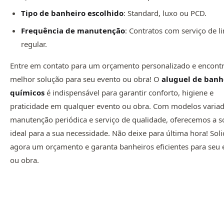
Tipo de banheiro escolhido
: Standard, luxo ou PCD.
Frequência de manutenção
: Contratos com serviço de 
regular.
Entre em contato para um orçamento personalizado e encontr
melhor solução para seu evento ou obra! O
aluguel de banh
químicos
é indispensável para garantir conforto, higiene e
praticidade em qualquer evento ou obra. Com modelos variad
manutenção periódica e serviço de qualidade, oferecemos a s
ideal para a sua necessidade. Não deixe para última hora! Soli
agora um orçamento e garanta banheiros eficientes para seu 
ou obra.