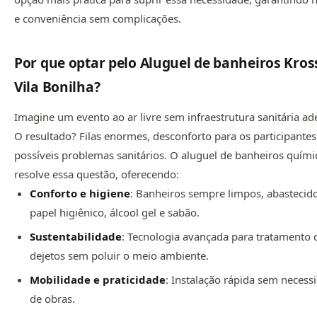
e conveniência sem complicações.
Por que optar pelo Aluguel de banheiros Kro
Vila Bonilha?
Imagine um evento ao ar livre sem infraestrutura sanitária a
O resultado? Filas enormes, desconforto para os participantes
possíveis problemas sanitários. O aluguel de banheiros quími
resolve essa questão, oferecendo:
Conforto e higiene
: Banheiros sempre limpos, abasteci
papel higiênico, álcool gel e sabão.
Sustentabilidade
: Tecnologia avançada para tratamento 
dejetos sem poluir o meio ambiente.
Mobilidade e praticidade
: Instalação rápida sem necess
de obras.