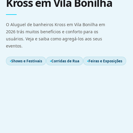
Kross em Vila Bonilha
O Aluguel de banheiros Kross em Vila Bonilha em
2026 trás muitos benefícios e conforto para os
usuários. Veja e saiba como agregá-los aos seus
eventos.
Shows e Festivais
Corridas de Rua
Feiras e Exposições