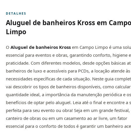
DETALHES
Aluguel de banheiros Kross em Camp
Limpo
O
Aluguel de banheiros Kross
em Campo Limpo é uma sol
essencial para eventos e obras, garantindo conforto, higiene e
praticidade. Com diferentes modelos, desde opções básicas at
banheiros de luxo e acessíveis para PCDs, a locação atende às
necessidades específicas de cada situação. Neste guia complet
vai descobrir os tipos de banheiros disponíveis, como calcular
quantidade ideal, a importância da manutenção periódica e o
benefícios de optar pelo aluguel. Leia até o final e encontre a
perfeita para seu evento ou obra! Seja em um grande festival
canteiro de obras ou em um casamento ao ar livre, um fator
essencial para o conforto de todos é garantir um banheiro ace