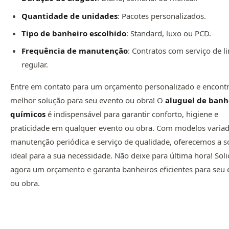
Quantidade de unidades
: Pacotes personalizados.
Tipo de banheiro escolhido
: Standard, luxo ou PCD.
Frequência de manutenção
: Contratos com serviço de 
regular.
Entre em contato para um orçamento personalizado e encontr
melhor solução para seu evento ou obra! O
aluguel de banh
químicos
é indispensável para garantir conforto, higiene e
praticidade em qualquer evento ou obra. Com modelos variad
manutenção periódica e serviço de qualidade, oferecemos a s
ideal para a sua necessidade. Não deixe para última hora! Soli
agora um orçamento e garanta banheiros eficientes para seu 
ou obra.