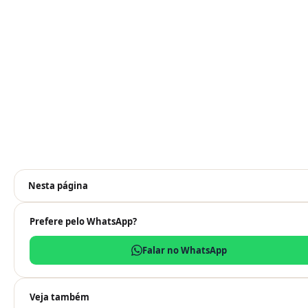
Nesta página
Prefere pelo WhatsApp?
Falar no WhatsApp
Veja também