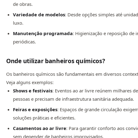
de obras.
Variedade de modelos
: Desde opções simples até unida
luxo.
Manutenção programada
: Higienização e reposição de
periódicas.
Onde utilizar banheiros químicos?
Os banheiros químicos são fundamentais em diversos context
Veja alguns exemplos:
Shows e festivais
: Eventos ao ar livre reúnem milhares d
pessoas e precisam de infraestrutura sanitária adequada.
Feiras e exposições
: Espaços de grande circulação exige
soluções práticas e eficientes.
Casamentos ao ar livre
: Para garantir conforto aos conv
sem depender de banheiros improvisados.