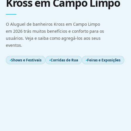
Kross em Campo Limpo
O Aluguel de banheiros Kross em Campo Limpo
em 2026 trás muitos benefícios e conforto para os
usuários. Veja e saiba como agregá-los aos seus
eventos.
Shows e Festivais
Corridas de Rua
Feiras e Exposições