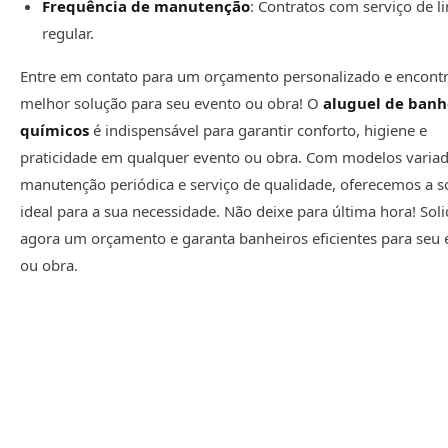
Frequência de manutenção
: Contratos com serviço de 
regular.
Entre em contato para um orçamento personalizado e encontr
melhor solução para seu evento ou obra! O
aluguel de banh
químicos
é indispensável para garantir conforto, higiene e
praticidade em qualquer evento ou obra. Com modelos variad
manutenção periódica e serviço de qualidade, oferecemos a s
ideal para a sua necessidade. Não deixe para última hora! Soli
agora um orçamento e garanta banheiros eficientes para seu 
ou obra.