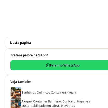
Nesta página
Prefere pelo WhatsApp?
Falar no WhatsApp
Veja também
Banheiros Químicos Containers {year}
Aluguel Container Banheiro: Conforto, Higiene e
Sustentabilidade em Obras e Eventos