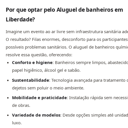
Por que optar pelo Aluguel de banheiros em
Liberdade?
Imagine um evento ao ar livre sem infraestrutura sanitária a
O resultado? Filas enormes, desconforto para os participantes
possíveis problemas sanitários. O aluguel de banheiros quími
resolve essa questão, oferecendo:
Conforto e higiene
: Banheiros sempre limpos, abasteci
papel higiênico, álcool gel e sabão.
Sustentabilidade
: Tecnologia avançada para tratamento 
dejetos sem poluir o meio ambiente.
Mobilidade e praticidade
: Instalação rápida sem necess
de obras.
Variedade de modelos
: Desde opções simples até unida
luxo.