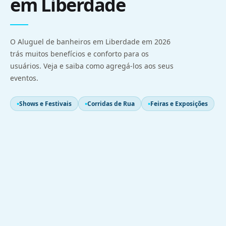
em Liberdade
O Aluguel de banheiros em Liberdade em 2026
trás muitos benefícios e conforto para os
usuários. Veja e saiba como agregá-los aos seus
eventos.
Shows e Festivais
Corridas de Rua
Feiras e Exposições